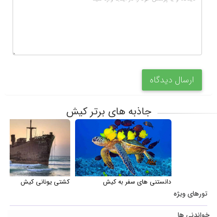
ارسال دیدگاه
جاذبه های برتر کیش
دانستنی های سفر به کیش
کشتی یونانی کیش
تورهای ویژه
خواندنی ها