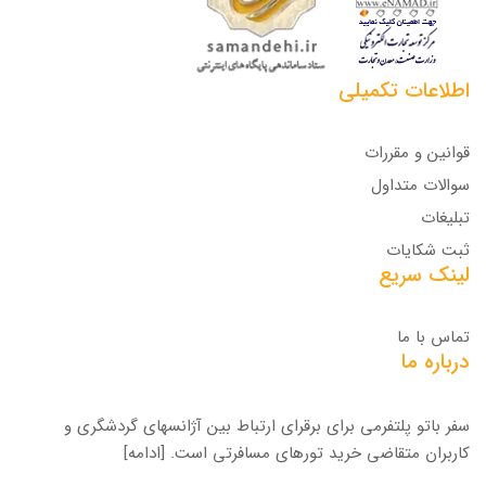
اطلاعات تکمیلی
قوانین و مقررات
سوالات متداول
تبلیغات
ثبت شکایات
لینک سریع
تماس با ما
درباره ما
سفر باتو پلتفرمی برای برقرای ارتباط بین آژانسهای گردشگری و
کاربران متقاضی خرید تورهای مسافرتی است.
[ادامه]