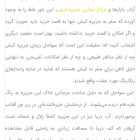
آزاد، بازارها و
مراکز تجاری جزیره کیش
، این باور غلط را به وجود
آورده که سفر به جزیره کیش تنها به قصد خرید باید صورت گیرد
و اگر امکان یا قصد خرید نداشته باشید، بهتر است مقصد دیگری
انتخاب کنید؛ امّا حقیقت این است که سواحل زیبای جزیره کیش
چه از نظر مناظر طبیعی و چه از نظر امکانات تفریحی به تنهایی
دلیل کافی برای سفر به کیش هستند که شاید در سایه پاساژهای
رنگارنگ مورد غفلت واقع شدند.
این سواحل که به دلیل ساخت مرجانی خاک این جزیره به رنگ
نقره فام دیده می‌شوند، از درخشش خیره‌کننده‌ای در زیر نور آفتاب
برخوردارند. آب دریا نیز در این جزیره کاملاً زلال و شفاف است
آن‌قدر که کف دریا تا مسافت زیادی به راحتی قابل مشاهده