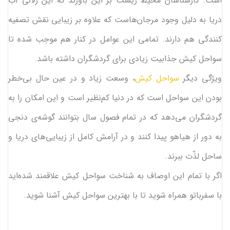
است. کارشناسان محیط زیست بر این باورند که این زلالی آب
دریا به دلیل وجود مرجان‌هاست که علاوه بر زیبایی نقش تصفیه
کنندگی هم دارند. تمامی این عوامل در کنار هم موجب شده تا
سواحل کیش جذابیت زیادی برای گردشگران داشته باشد.
ویژگی دیگر
سواحل کیش
، وسعت زیاد و در عین حال بی‌خطر
بودن این سواحل است که در دنیا کم‌نظیر است و این امکان را به
گردشگران می‌دهد که در تمام فصول سال بتوانند گوشه‌ی دنجی
به دور از هیاهو پیدا کنند و در آرامش کامل از زیبایی‌های دریا و
ساحل لذّت ببرند.
اگر با تمام این اوصاف به شناخت سواحل کیش علاقمند شده‌اید
با سفرباتو همراه شوید تا با بهترین سواحل کیش آشنا شوید.