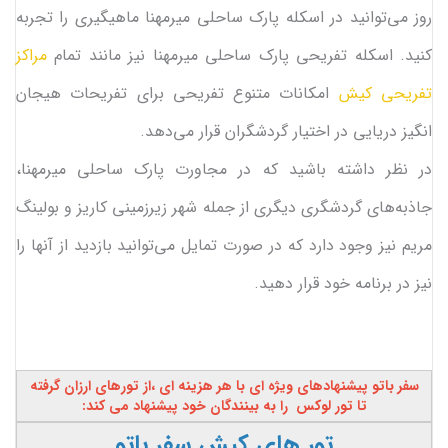
روز می‌توانید در اسکله پارک ساحلی میرمهنا ماهیگیری را تجربه
کنید. اسکله تفریحی پارک ساحلی میرمهنا نیز مانند تمام
مراکز
تفریحی کیش
امکانات متنوع تفریحی برای تفریحات هیجان
انگیز دریایی در اختیار گردشگران قرار می‌دهد.
در نظر داشته باشید که در مجاورت پارک ساحلی میرمهنا،
جاذبه‌های گردشگری دیگری از جمله شهر زیرزمینی کاریز و بولینگ
مریم نیز وجود دارد که در صورت تمایل می‌توانید بازدید از آنها را
نیز در برنامه خود قرار دهید.
سفر باتو پیشنهادهای ویژه ای با هر هزینه ای ،از تورهای ارزان گرفته
تا تور لوکس را به بینندگان خود پیشنهاد
می کند:
تور های کیش سفر باتو