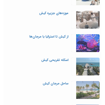
موزه‌های جزیره کیش
از کیش تا استرالیا با مرجان‌ها
اسکله تفریحی کیش
ساحل مرجان کیش