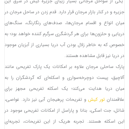
یکی از سواحل مرجانی بسیار زیبای جزیره کیش در شرق این
جزیره و در کنار بازار مرجان قرار دارد. قدم زدن در ساحل مرجان در
میان انواع و اقسام مرجان‌ها، صدف‌های رنگارنگ، سنگ‌های
دریایی و حلزون‌ها برای هر گردشگری سرگرم کننده خواهد بود؛ به
خصوص که به خاطر زلال بودن آب دریا بسیاری از آبزیان موجود
در دریا نیز قابل مشاهده هستند.
پارک ساحلی مرجان علاوه بر امکانات یک پارک تفریحی مانند
آلاچیق، پیست دوچرخه‌سواری و اسکله‌ای که گردشگران را به
میان دریا هدایت می‌کند؛ یک اسکله تفریحی مجهز برای
علاقمندان
تور کیش
و تفریحات پرهیجان آبی نیز دارد. غواصی،
شاتل، جت اسکی، بنانا و پاراسل از امکانات تفریحی موجود در
این اسکله هستند. تجربه هریک از این تفریحات، تجربه‌ای