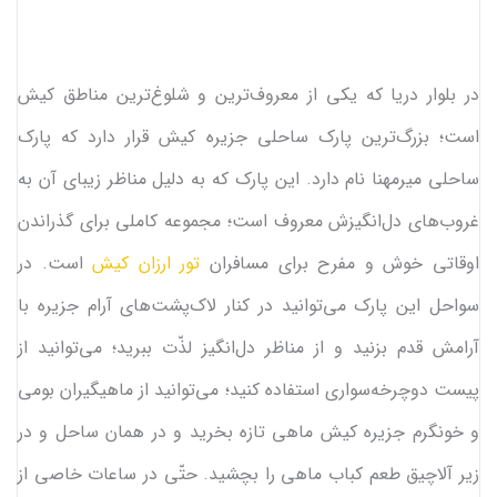
در بلوار دریا که یکی از معروف‌ترین و شلوغ‌ترین مناطق کیش
است؛ بزرگ‌ترین پارک ساحلی جزیره کیش قرار دارد که پارک
ساحلی میرمهنا نام دارد. این پارک که به دلیل مناظر زیبای آن به
غروب‌های دل‌انگیزش معروف است؛ مجموعه کاملی برای گذراندن
اوقاتی خوش و مفرح برای مسافران
تور ارزان کیش
است. در
سواحل این پارک می‌توانید در کنار لاک‌پشت‌های آرام جزیره با
آرامش قدم بزنید و از مناظر دل‌انگیز لذّت ببرید؛ می‌توانید از
پیست دوچرخه‌سواری استفاده کنید؛ می‌توانید از ماهیگیران بومی
و خونگرم جزیره کیش ماهی تازه بخرید و در همان ساحل و در
زیر آلاچیق طعم کباب ماهی را بچشید. حتّی در ساعات خاصی از