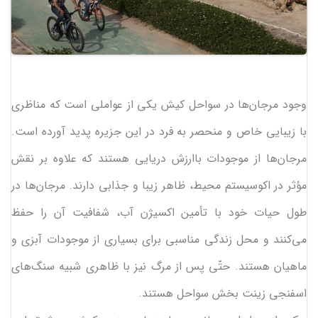
وجود مرجان‌ها در سواحل کیش یکی از عواملی است که مناظری
با زیبایی خاص و منحصر به فرد در این جزیره پدید آورده است.
مرجان‌ها از موجودات باارزش دریایی هستند که علاوه بر نقش
مؤثر در اکوسیستم محیط، ظاهر زیبا و جذابی دارند. مرجان‌ها در
طول حیات خود با تأمین اکسیژن آب، شفافیت آن را حفظ
می‌کنند و محل زندگی مناسبی برای بسیاری از موجودات آبزی و
ماهیان هستند. حتّی پس از مرگ نیز با ظاهری شبیه سنگ‌های
اسفنجی زینت ‌بخش سواحل هستند.