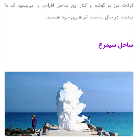
اوقات نیز در گوشه و کنار این ساحل افرادی را می‌بینید که با
جدیت در حال ساخت اثر هنری خود هستند.
ساحل سیمرغ