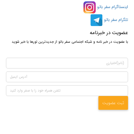
اینستاگرام سفر باتو
تلگرام سفر باتو
عضویت در خبرنامه
با عضویت در خبر نامه و شبکه اجتماعی سفر باتو از جدیدترین تورها با خبر شوید
ثبت عضویت