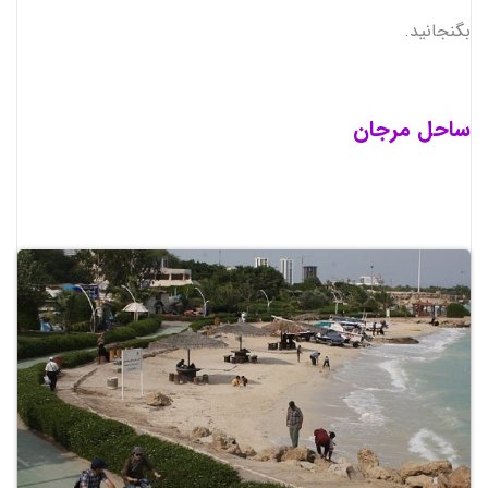
بگنجانید.
ساحل مرجان