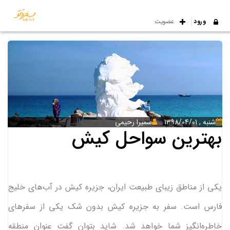
ورود
عضویت
شنبه , 1398/04/01
سمیرا رحیمی
بهترین سواحل کیش
یکی از مناطق زیبای طبیعت ایران، جزیره کیش در آب‌های خلیج
فارس است. سفر به جزیره کیش بدون شک یکی از سفرهای
خاطره‌انگیز شما خواهد شد. شاید بتوان گفت عنوان منطقه