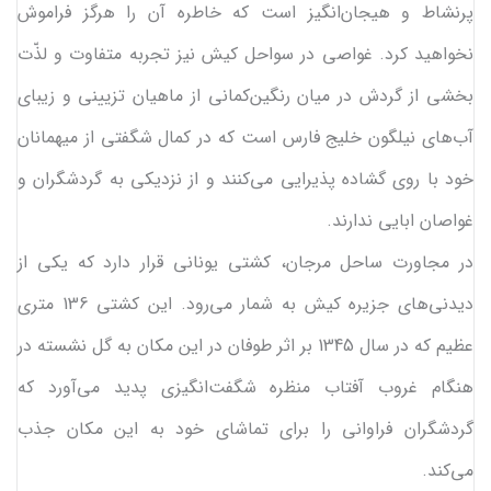
پرنشاط و هیجان‌انگیز است که خاطره آن را هرگز فراموش
نخواهید کرد. غواصی در سواحل کیش نیز تجربه متفاوت و لذّت
بخشی از گردش در میان رنگین‌کمانی از ماهیان تزیینی و زیبای
آب‌های نیلگون خلیج فارس است که در کمال شگفتی از میهمانان
خود با روی گشاده پذیرایی می‌کنند و از نزدیکی به گردشگران و
غواصان ابایی ندارند.
در مجاورت ساحل مرجان، کشتی یونانی قرار دارد که یکی از
دیدنی‌های جزیره کیش به شمار می‌رود. این کشتی 136 متری
عظیم که در سال 1345 بر اثر طوفان در این مکان به گل نشسته در
هنگام غروب آفتاب منظره شگفت‌انگیزی پدید می‌آورد که
گردشگران فراوانی را برای تماشای خود به این مکان جذب
می‌کند.