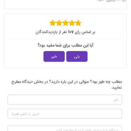
بر اساس رای
107
نفر از بازدیدکنندگان
آیا این مطلب برای شما مفید بود؟
بلی
خیر
مطلب چه طور بود؟ سوالی در این باره دارید؟ در بخش دیدگاه مطرح
نمایید.