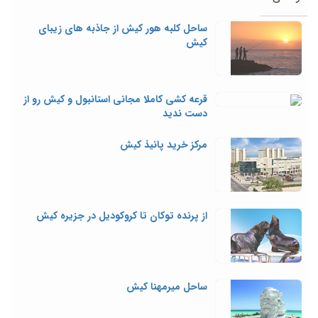
ساحل کلبه هور کیش از جاذبه های زیبای
کیش
قرعه کشی کاملا مجانی استانبول و کیش رو از
دست ندید
مرکز خرید پانیذ کیش
از پرنده توکان تا کروکودیل در جزیره کیش
ساحل میرمهنا کیش