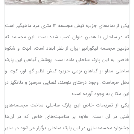
یکی از نمادهای جزیره کیش مجسمه 12 متری مرد ماهیگیر است
که در ساحلی با همین عنوان نصب شده است. این مجسمه که
دوّمین مجسمه فیگوراتیو ایران از نظر ابعاد است، ابهت و شکوه
خاصی به این پارک ساحلی داده است. پوشش گیاهی این پارک
ساحلی مملو از گیاهان بومی جزیره کیش نظیر گز، لور، کرت و
نخل خرماست. وجود درختان تنومند، فضایی سرسبز و دل‎انگیز در
این مکان به وجود آورده است.
یکی از تفریحات خاص این پارک ساحلی ساخت مجسمه‌های
شنی در آن است. علاوه بر مناسبت‌های خاص که در آن‌ها
جشنواره مجسمه‌سازی در این پارک ساحلی برگزار می‌شود در سایر