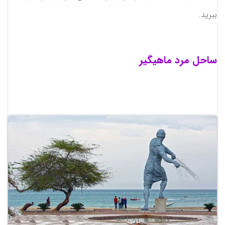
ببرید.
ساحل مرد ماهیگیر