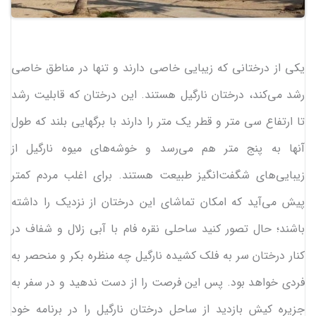
یکی از درختانی که زیبایی خاصی دارند و تنها در مناطق خاصی
رشد می‌کند، درختان نارگیل هستند. این درختان که قابلیت رشد
تا ارتفاع سی متر و قطر یک متر را دارند با برگهایی بلند که طول
آنها به پنج متر هم می‌رسد و خوشه‌های میوه نارگیل از
زیبایی‌های شگفت‌انگیز طبیعت هستند. برای اغلب مردم کمتر
پیش می‌آید که امکان تماشای این درختان از نزدیک را داشته
باشند؛ حال تصور کنید ساحلی نقره فام با آبی زلال و شفاف در
کنار درختان سر به فلک کشیده نارگیل چه منظره بکر و منحصر به
فردی خواهد بود. پس این فرصت را از دست ندهید و در سفر به
جزیره کیش بازدید از ساحل درختان نارگیل را در برنامه خود