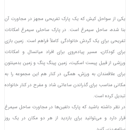
یکی از سواحل کیش که یک پارک تفریحی مجهز در مجاورت آن
بنا شده، ساحل سیمرغ است. در پارک ساحلی سیمرغ امکانات
تفریحی برای یک گردش خانوادگی کاملاً فراهم است. زمین بازی
برای کودکان، مسیر پیاده‌روی برای افراد میانسال و امکانات
ورزشی از قبیل پیست اسکیت، زمین پینگ پنگ و زمین بدمینتون
برای علاقمندان به ورزش، همگی در کنار هم این مجموعه را به
مکانی مناسب برای گذراندن ساعاتی شاد و مفرح در کنار خانواده
تبدیل کرده است.
در نظر داشته باشید که پارک دلفین‌ها در مجاورت ساحل سیمرغ
قرار دارد و می‌توانید برای بازدید از هر دو مکان در یک روز
برنامه‌ریزی کنید.