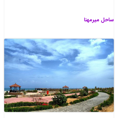
ساحل میرمهنا