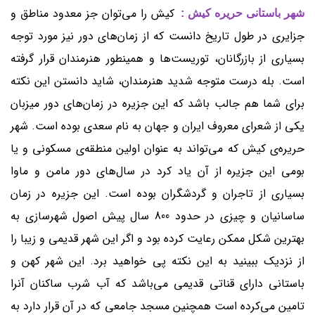
کیش را می‌توان جز معدود مناطق و
شهر باستانی حریره کیش :
جزایری در طول تاریخ دانست که از زمان‌های دور نیز مورد توجه
بسیاری از بازرگانان، توریست‌ها و همینطور هنرمندان قرار گرفته
است. بله درست متوجه شدید هنرمندان، شاید دانستن این نکته
برای شما هم جالب باشد که این جزیره در زمان‌های دور میزبان
یکی از شعرای معروف ایران و جهان به نام سعدی بوده است. شهر
حریره‌ی کیش که می‌تواند به عنوان اولین منطقه‌ی مسکونی و یا
بومی این جزیره از آن یاد کرد در سال‌های دور مامن و ماوا
بسیاری از تاجران و گردشگران بوده است. این جزیره در زمان
ساسانیان و چیزی در حدود 800 سال پیش اصول شهرسازی به
بهترین شکل ممکن رعایت کرده بود و اگر این شهر قدیمی و زیبا را
از نزدیک ببینید به این نکته پی خواهید برد. این شهر کهن و
باستانی دارای قناتی قدیمی می‌باشد که آب شرب ساکنان آنرا
تامین می‌کرده است همچنین مسجد جامعی که در آن قرار دارد به