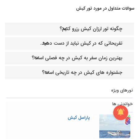
سوالات متداول در مورد تور کیش
چگونه تور ارزان کیش رزرو کنیم؟
تفریحاتی که در کیش نباید از دست دهید.
بهترین زمان سفر به کیش در چه فصلی است؟
جشنواره های کیش در چه تاریخی است؟
تورهای ویژه
خواندنی ها
پاراسل کیش