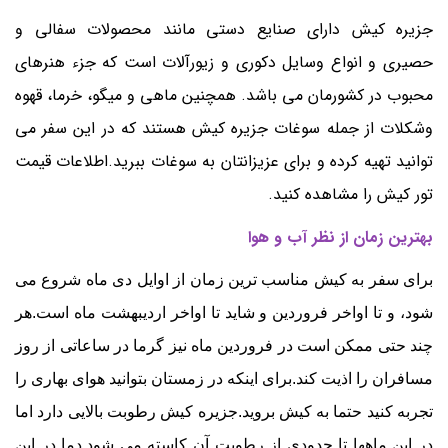
جزیره کیش دارای صنایع دستی مانند محصولات سفالی و
حصیری و انواع وسایل دکوری و زیورآلات است که جزء هنرهای
محبوب در کشورمان می باشد. همچنین ماهی و میگو، خرما، قهوه
وشکلات از جمله سوغات جزیره کیش هستند که در این سفر می
توانید تهیه کرده و برای عزیزانتان به سوغات ببرید.اطلاعات قیمت
تور کیش
را مشاهده کنید.
بهترین زمان از نظر آب و هوا
برای سفر به کیش مناسب ترین زمان از اوایل دی ماه شروع می
شود، و تا اواخر فروردین و شاید تا اواخر اردیبهشت ماه است.هر
چند حتی ممکن است در فروردین ماه نیز گرما در ساعاتی از روز
مسافران را اذیت کند.برای اینکه در زمستان بتوانید هوای بهاری را
تجربه کنید حتما به کیش بروید.جزیره کیش رطوبت بالایی دارد اما
در این ماهها تا حدودی از رطوبت آن کاسته می شود.دما در این