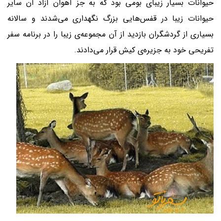
حیوانات بسیار زیبای بومی بود که به جز آهوان آزاد آن سایر
حیوانات زیبا در قفس‌هایی بزرگ نگهداری می‌شدند و سالانه
بسیاری از گردشگران بازدید از آن مجموعه‌ی زیبا را در برنامه سفر
تفریحی خود به جزیره‌ی کیش قرار می‌دادند.