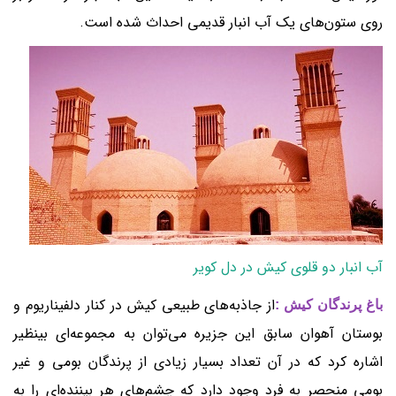
روی ستون‌های یک آب انبار قدیمی احداث شده است.
آب انبار دو قلوی کیش در دل کویر
از جاذبه‌های طبیعی کیش در کنار دلفیناریوم و
باغ پرندگان کیش :
بوستان آهوان سابق این جزیره می‌توان به مجموعه‌ای بینظیر
اشاره کرد که در آن تعداد بسیار زیادی از پرندگان بومی و غیر
بومی منحصر به فرد وجود دارد که چشم‌های هر بیننده‌ای را به