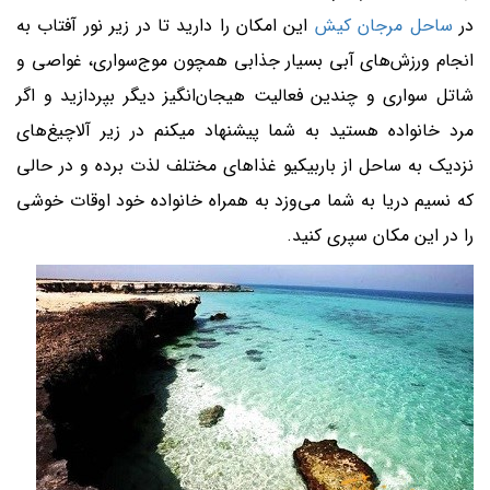
در
ساحل مرجان کیش
این امکان را دارید تا در زیر نور آفتاب به
انجام ورزش‌های آبی بسیار جذابی همچون موج‌سواری، غواصی و
شاتل سواری و چندین فعالیت هیجان‌انگیز دیگر بپردازید و اگر
مرد خانواده هستید به شما پیشنهاد میکنم در زیر آلاچیغ‌های
نزدیک به ساحل از باربیکیو غذاهای مختلف لذت برده و در حالی
که نسیم دریا به شما می‌وزد به همراه خانواده خود اوقات خوشی
را در این مکان سپری کنید.