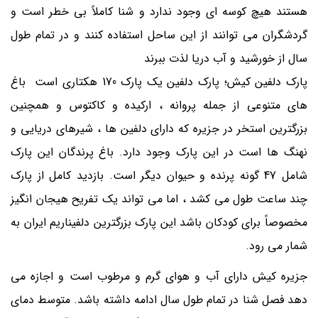
هستند هیچ کوسه ای وجود ندارد و شنا کاملاً بی خطر است و
گردشگران می توانند از این ساحل استفاده کنند و در تمام طول
سال از خورشید و آب دریا لذت ببرند
پارک دلفین کیش؛ پارک دلفین یک پارک 170 هکتاری است باغ
های متنوعی از جمله پروانه ، ارکیده و کاکتوس و همچنین
بزرگترین استخر در جزیره که دارای دلفین ها ، شیرهای دریایی و
نهنگ ها است در این پارک وجود دارد. باغ پرندگان این پارک
شامل 47 گونه پرنده و حیوان دیگر است. بازدید کامل از پارک
چند ساعت طول می کشد ، اما می تواند یک تفریح هیجان انگیز
مخصوصاً برای کودکان باشد این پارک بزرگترین دلفیناریم ایران به
شمار می رود.
جزیره کیش دارای آب و هوای گرم و مرطوب است و اجازه می
دهد فصل شنا در تمام طول سال ادامه داشته باشد. متوسط دمای