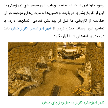
وجود دارد این است که سقف مرجانی این مجموعه‌ی زیر زمینی به
قبل از تاریخ بشر بر می‌گردد و فسیل‌ها و مرجان‌های موجود در آن
حکایت از تاریخی ما قبل از پیدایش تمامی انسان‌ها دارد. با
تمامی این اوصاف دیدن کردن از
شهر زیر زمینی کاریز کیش
باید
در صدر برنامه‌‌های شما قرار بگیرد.
شهر زیرزمینی کاریز در جزیره زییای کیش