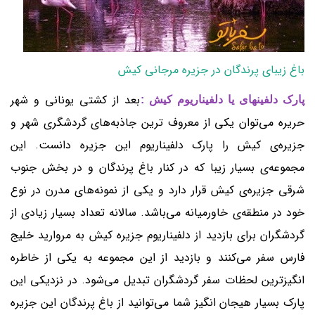
باغ زیبای پرندگان در جزیره مرجانی کیش
بعد از کشتی یونانی و شهر
پارک دلفینهای یا دلفیناریوم کیش :
حریره می‌توان یکی از معروف ترین جاذبه‌های گردشگری شهر و
جزیره‌ی کیش را پارک دلفیناریوم این جزیره دانست. این
مجموعه‌‌‌ی بسیار زیبا که در کنار باغ پرندگان و در بخش جنوب
شرقی جزیره‌ی کیش قرار دارد و یکی از نمونه‌های مدرن در نوع
خود در منطقه‌ی خاورمیانه می‌باشد. سالانه تعداد بسیار زیادی از
گردشگران برای بازدید از دلفیناریوم جزیره کیش به مروارید خلیج
فارس سفر می‌کنند و بازدید از این مجموعه به یکی از خاطره
انگیزترین لحظات سفر گردشگران تبدیل می‌شود. در نزدیکی این
پارک بسیار هیجان انگیز شما می‌توانید از باغ پرندگان این جزیره