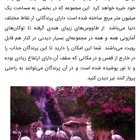
خود خیره خواهد کرد. این مجموعه که در بخشی به مساحت یک
میلیون متر مربع ساخته شده است دارای پرندگانی از نقاط مختلف
دنیا می‌باشد. از طاووس‌های زیبای هندی گرفته تا توکان‌های
آمازونی همه و همه در مجموعه‌ای بسیار دیدنی در کنار هم قابل
رویت می‌باشند. شما این امکان را دارید تا این پرندگان جذاب را
در خارج از قفس و در مکانی که سقف آن دارای ارتفاع زیادی بوده
و با تور پوشیده شده است و در آن پرندگان می‌توانند به راحتی
پرواز کنند نیز دیدن کنید.