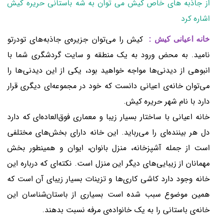
از جاذبه های خاص کیش می توان به شه باستانی حریره کیش
اشاره کرد
کیش را می‌توان جزیره‌ی جاذبه‌های تودرتو
خانه اعیانی کیش :
نامید. به محض ورود به یک منطقه و سایت گردشگری شما با
انبوهی از دیدنی‌ها مواجه خواهید بود، یکی از این دیدنی‌ها را
می‌توان خانه‌ی اعیانی دانست که خود در مجموعه‌ای دیگری قرار
دارد با نام شهر حریره کیش.
خانه اعیانی با ساختار بسیار زیبا و معماری فوق‌العاده‌ای که دارد
دل هر بیننده‌ای را می‌رباید. این خانه دارای بخش‌های مختلفی
است از جمله آشپزخانه، منزل بانوان، ایوان و همینطور بخش
مهمانان از زیبایی‌های دیگر این منزل است. نکته‌ای که درباره این
خانه وجود دارد کاشی‌ کاری‌ها و تزینات بسیار زیبای آن است که
همین موضوع سبب شده است بسیاری از باستان‌شناسان این
خانه‌ی باستانی را به یک خانواده‌ی مرفه نسبت بدهند.