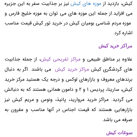
کیش، بازدید از
موزه های کیش
نیز بر جذابیت سفر به این جزیره
می افزاید.از جمله این موزه های می توان به موزه خلیج فارس و
موزه مردم شناسی بومیان کیش در خرید تور کیش قیمت مناسب
اشاره کرد.
مراکز خرید کیش
علاوه بر مناطق طبیعی و
مراکز تفریحی کیش
، از جمله جذابیت
های گردشگری کیش
مراکز خرید کیش
می باشند. اگر به دنبال
برندهای معروف و بازارهای لوکس و درجه یک هستید مرکز خرید
کیش، سارینا، پردیس 1 و 2 و دامون همانی هستند که به دنبالش
می گردید. مراکز خرید مروارید، پانیذ، ونوس و مریم کیش نیز
بازارهایی هستند که قیمت اجناس در آنها مناسب و مقرون به
صرفه می باشد.
سوغات کیش