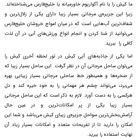
ما کیش را با نام آکواریوم خاورمیانه یا خلیج‌فارس می‌شناخته‌اند.
زیرا این جزیره‌ی مرجانی بسیار زیبا دارای یکی از زلال‌ترین و
شفاف‌ترین آب‌هایی است که در میان امواج خروشان خلیج‌فارس
می‌توانید از شنا کردن و انجام انواع ورزش‌های آبی در آن لذت
کافی را ببرید.
اما یکی از جاذبه‌های آبی کیش در تور لحظه آخری کیش را
می‌توان ساحل مرجانی آن در نظر گرفت. این ساحل بسیار زیبا که
از صخره‌ها و همینطور خط ساحلی مرجانی بسیار زیبایی بهره
می‌برد، می‌تواند چشم هر مهمانی را به خود خیره کند و دل
هرکسی را به دست آورد. لازم به ذکر است که این ساحل مرجانی
بسیار زیبا یکی از پر امکانات‌ترین و در عین حال
آرامش‌بخش‌ترین سواحل جزیره‌ی زیبای کیش می‌باشد و شما این
امکان را دارید تا از تفریحات متعدد و امکانات بسیار زیاد آن
نهایت استفاده را ببرید.