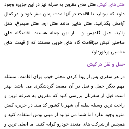
هتل‌های کیش
هتل های مقرون به صرفه
نیز در این جزیره وجود
دارند که بتوانید با اقامت در آنها مدت زمان سفر خود را در کمال
آرامش بگذرانید. هتل هایی مانند هتل ارم، هتل سیمرغ، هتل
پانیذ، هتل گلدیس و... از این جمله هستند. اقامتگاه های
ساحلی کیش نیزاقامت گاه های خوبی هستند که از قیمت های
مناسبی برخوردارند.
حمل و نقل در کیش
در هر سفری پس از پیدا کردن محلی خوب برای اقامت، مسئله
مهم دیگر حمل و نقل در آن مقصد گردشگری می باشد. بهتر
است قبل از سفرتان بررسی کنید که مقرون به صرفه ترین و
راحت ترین وسیله نقلیه آن شهر یا کشور کدامند. در جزیره کیش
مترو وجود ندارد اما شما می توانید از مینی بوس استفاده کنید و
همچنین از شرکت های متعدد خودرو کرایه کنید. اما اصلی ترین و