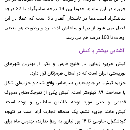
جزیره در این ماه ها حدودا بین 19 درجه سانتیگراد تا 22 درجه
سانتیگراد است.دما در تابستان آنقدر بالا است که عملا در این
فصل نمی شود از دریا و ساحلش لذت برد و رطوبت هوا بعضی
اوقات تا 100 درصد هم می رسد.
آشنایی بیشتر با کیش
کیش جزیره زیبایی در خلیج فارس و یکی از بهترین شهرهای
توریستی ایران است که در استان هرمزگان قرار دارد.
جزیره کیش، در جنوب‌غربی بندرعباس واقع شده و جزیره‌ای شکل
با مساحت 89 کیلومتر است. کیش یکی از تفرجگاه‌های معروف
قدیمی و حتی مورد توجه خاندان سلطنتی و بوده است.
کیش مانند جزیره قشم، یک منطقه تجارت آزاد است در نتیجه
گردشگران خارجی تا 14 روز نیازی به ویزا ندارند، بهترین ماه برای