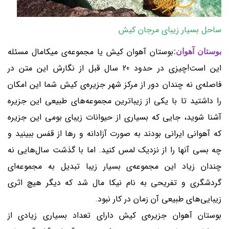
ساحل بسیار زیبای مرجان کیش
بوستان آهوان کیش یا مجموعه‌ی میکامال مسئله
بوستان آهوان:
این است!چیزی در حدود 20 سال قبل از نگارش این متن در
فاصله‌ی نه چندان دور از مرکز شهر جزیره‌ی کیش شما این امکان
را داشتید تا با یکی از زیباترین مجموعه‌های طبیعی این جزیره
آشنا شوید، جایی که بسیاری از حیوانات زیبای بومی این جزیره
که آهوانی ایرانی بودند به صورت آزادانه و رها از قفس ببینید و
چه بسی آنها را از نزدیک لمس کنید. اما با گذشت سال‌هایی نه
چندان زیاد این مجموعه‌ی بسیار زیبا تبدیل به مجموعه‌ای
گردشگری و تفریحی به نام نیکا مال شد که دیگر هیچ اثری
زیبایی‌های طبیعی آن زمان در کار نبود.
بوستان آهوان جزیره‌ی کیش دارای تعداد بسیاری زیادی از