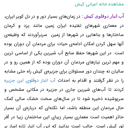
مشاهده خانه اعیانی کیش
در زمان‌های بسیار دور و در دل کویر ایران،
آب انبار دوقلوی کیش :
در معماری شهرهای تفتیده ایران زمین مانند یزد و کرمان
ساختارها و بناهایی در شهرها از زمین سربرآوردند که وظیفه‌ی
آنها سهل کردن امکان ادامه‌ی حیات برای مردمان آن دوران بوده
است. در این شهرها حفظ منابع آب شیرین یکی از اساسی ترین
و مهم ترین نیازهای مردمان آن دوران بوده که از همین رو و در
سالیان نه چندان دور مسئولان برای جزیره‌ی کیش راه حلی مشابه
را در نظر گرفتند و اقدام به احداث
آب انبار دوقلوی این جزیره
کردند تا آب‌های شیرین جاری در جزیره در مکانی مشخص و
سرپوشیده ذخیره شود تا در سال‌های سخت خشک سالی کمک
حال مردمان این منطقه باشد، اما نکته‌ای که درباره‌ی آن بسیار
حائز اهمیت است معماری بسیار زیبای این ساختمان زیبا در آفر
تور کیش است. جالب است بدانید که این آب انبار تازه اساز بر