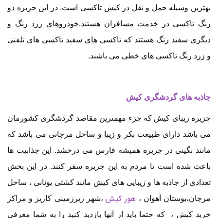
بهترین وسیله حمل و نقل در کیش تاکسی است. در این جزیره دو
رنگ تاکسی در خدمت مسافران هستند.خودروهای زرد رنگ و
دیگری سفید رنگ هستند که تاکسی های سفید تاکسی های تلفنی
و زرد رنگ تاکسی های خطی می باشند.
جاذبه های گردشگری کیش
جزیره زیبای کیش که
جزء مهمترین مقاصد گردشگری کشورمان
می باشد دارای طبیعت بکر و زیبا و ساحل مرجانی می باشد که
مانند نگینی در جزیره همیشه فارس می درخشد. این جذابیت ها
باعث شده است تا مردم به این جزیره سفر کنند. در این بخش
تعدادی از جاذبه ها و زیبایی های کیش مانند کشتی یونانی ، ساحل
هور کیش
مرجان،بوستان آهوان ،
،شهر زیرزمینی کاریز و مراکز
خرید کیش ، که حتما باید از آنها بازدید کنید را به شما معرفی