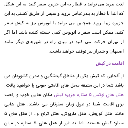
لذت ببرید می توانید با قطار به این جزیره سفر کنید. به این شکل
که ابتدا با قطار به بندرعباس بروید و سپس از طریق کشتی به این
جزیره زیبا بروید. همچنین می توانید با اتوبوس نیز به کیش سفر
کنید. ممکن است سفر با اتوبوس کمی خسته کننده باشد اما اگر
از تهران حرکت می کنید در میان راه در شهرهای دیگر مانند
اصفهان و شیراز نیز توقف خواهید داشت.
اقامت در کیش
از آنجایی که کیش یکی از مناطق گردشگری و مدرن کشورمان می
باشد شما در این منطقه محل های اقامتی خوبی را خواهید یافت.
هتل های لوکس
5 ستاره جزیره کیش
مکان هایی خوب و راحت
برای اقامت شما در طول زمان سفرتان می باشند. هتل هایی
مانند هتل کوروش، هتل داریوش، هتل ترنج و.. از هتل های 5
ستاره کیش هستند. اما به غیر از هتل های 5 ستاره در میان