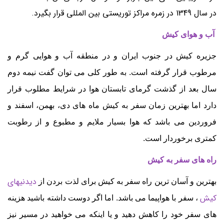
در سال 1349 در زمره مراکز توریستی بین المللی قرار بگیرد.
آب و هوای کیش
جزیره کیش در جنوب ایران و در منطقه آب و هوایی گرم و
مرطوب قرار گرفته است. به طور کلی می توان گفت نیمه دوم
سال بعد از گذشت گرمای تابستان هوا در شرایط مطلوب قرار
دارد اما بهترین زمان سفر به کیش ماه های دی، بهمن، اسفند و
فروردین می باشد که هوا بسیار ملایم و مطبوع و از رطوبت
کمتری برخوردار است.
راه های سفر به کیش
دیدنیهای
بهترین و آسان ترین راه سفر به کیش برای لذت بردن از
کیش
، سفر با هواپیما می باشد. اما اگر دوست داشته باشید هزینه
های سفر خود را کاهش دهید و یا اینکه می خواهید در مسیر نیز