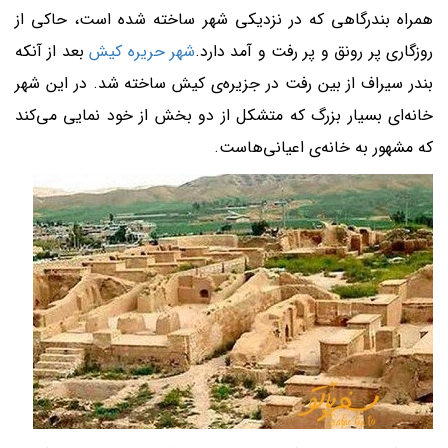
همراه بندرگاهی که در نزدیکی شهر ساخته شده است، حاکی از
روزگاری پر رونق و پر رفت و آمد دارد.
شهر حریره کیش
بعد از آنکه
بندر سیراف از بین رفت در جزیره‌ی کیش ساخته شد. در این شهر
خانه‌ای بسیار بزرگ که متشکل از دو بخش از خود نمایی می‌کند
که مشهور به خانه‌ی اعیانی‌هاست.