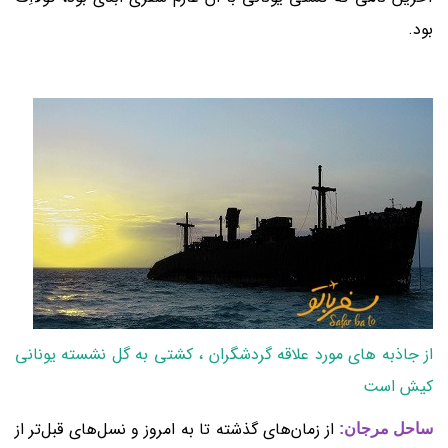
بود.
از جاذبه های مورد علاقه گردشگران ، کشتی به گل نشسته یونانی
کیش است
از زمان‌های گذشته تا به امروز و نسل‌های قبل‌تر از
ساحل مرجان: