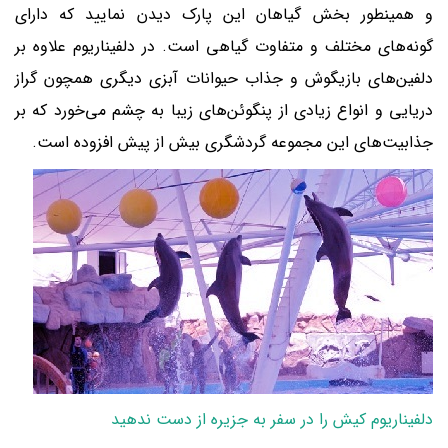
و همینطور بخش گیاهان این پارک دیدن نمایید که دارای
گونه‌های مختلف و متفاوت گیاهی است. در دلفیناریوم علاوه بر
دلفین‌های بازیگوش و جذاب حیوانات آبزی دیگری همچون گراز
دریایی و انواع زیادی از پنگوئن‌های زیبا به چشم می‌خورد که بر
جذابیت‌های این مجموعه گردشگری بیش از پیش افزوده است.
دلفیناریوم کیش را در سفر به جزیره از دست ندهید