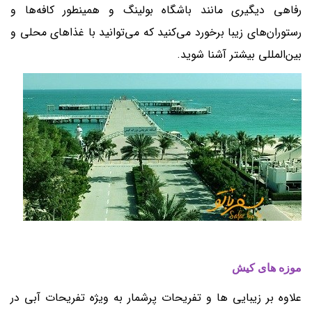
رفاهی دیگیری مانند باشگاه بولینگ و همینطور کافه‌ها و
رستوران‌های زیبا برخورد می‌کنید که می‌توانید با غذاهای محلی و
بین‌المللی بیشتر آشنا شوید.
موزه های کیش
علاوه بر زیبایی ها و تفریحات پرشمار به ویژه تفریحات آبی در