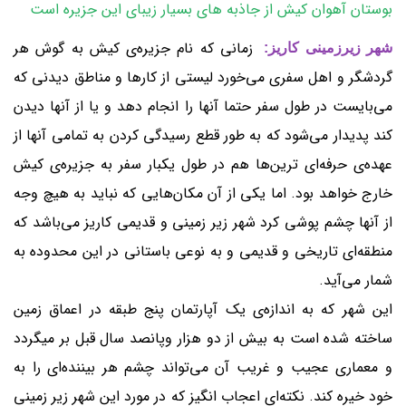
بوستان آهوان کیش از جاذبه های بسیار زیبای این جزیره است
زمانی که نام جزیره‌ی کیش به گوش هر
شهر زیرزمینی کاریز:
گردشگر و اهل سفری می‌خورد لیستی از کارها و مناطق دیدنی که
می‌بایست در طول سفر حتما آنها را انجام دهد و یا از آنها دیدن
کند پدیدار می‌شود که به طور قطع رسیدگی کردن به تمامی آنها از
عهده‌ی حرفه‌ای ترین‌ها هم در طول یکبار سفر به جزیره‌ی کیش
خارج خواهد بود. اما یکی از آن مکان‌هایی که نباید به هیچ وجه
از آنها چشم پوشی کرد شهر زیر زمینی و قدیمی کاریز می‌باشد که
منطقه‌ای تاریخی و قدیمی و به نوعی باستانی در این محدوده به
شمار می‌آید.
این شهر که به اندازه‌ی یک آپارتمان پنج طبقه در اعماق زمین
ساخته شده است به بیش از دو هزار وپانصد سال قبل بر میگردد
و معماری عجیب و غریب آن می‌تواند چشم هر بیننده‌ای را به
خود خیره کند. نکته‌ای اعجاب انگیز که در مورد این شهر زیر زمینی