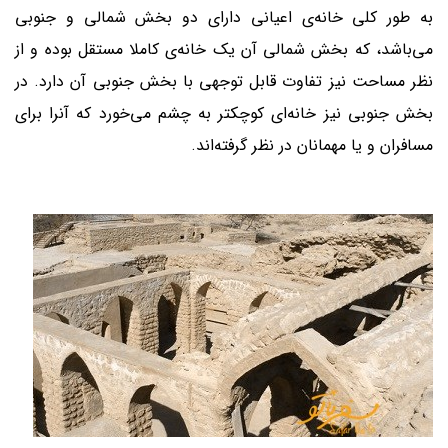
به طور کلی خانه‌ی ‌اعیانی دارای دو بخش شمالی و جنوبی
می‌باشد، که بخش شمالی آن یک خانه‌ی کاملا مستقل بوده و از
نظر مساحت نیز تفاوت قابل توجهی با بخش جنوبی آن دارد. در
بخش جنوبی نیز خانه‌ای کوچکتر به چشم می‌خورد که آنرا برای
مسافران و یا مهمانان در نظر گرفته‌اند.