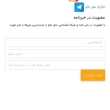
تلگرام سفر باتو
عضویت در خبرنامه
با عضویت در خبر نامه و شبکه اجتماعی سفر باتو از جدیدترین تورها با خبر شوید
ثبت عضویت