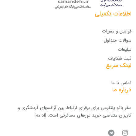
اطلاعات تکمیلی
قوانین و مقررات
سوالات متداول
تبلیغات
ثبت شکایات
لینک سریع
تماس با ما
درباره ما
سفر باتو پلتفرمی برای برقرای ارتباط بین آژانسهای گردشگری و
کاربران متقاضی خرید تورهای مسافرتی است.
[ادامه]