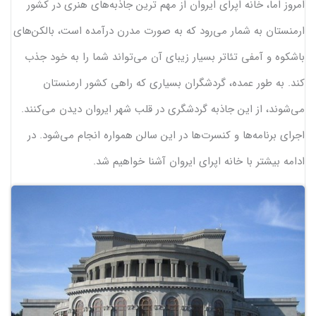
امروز اما، خانه اپرای ایروان از مهم ترین جاذبه‌های هنری در کشور
ارمنستان به شمار می‌رود که به صورت مدرن درآمده است، بالکن‌های
باشکوه و آمفی تئاتر بسیار زیبای آن می‌تواند شما را به خود جذب
کند. به طور عمده، گردشگران بسیاری که راهی کشور ارمنستان
می‌شوند، از این جاذبه گردشگری در قلب شهر ایروان دیدن می‌کنند.
اجرای برنامه‌ها و کنسرت‌ها در این سالن همواره انجام می‌شود. در
ادامه بیشتر با خانه اپرای ایروان آشنا خواهیم شد.