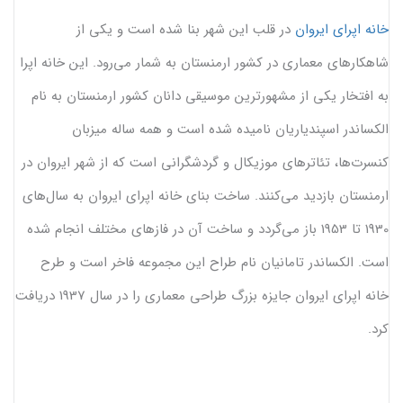
خانه اپرای ایروان
در قلب این شهر بنا شده است و یکی از
شاهکارهای معماری در کشور ارمنستان به شمار می‌رود. این خانه اپرا
به افتخار یکی از مشهورترین موسیقی دانان کشور ارمنستان به نام
الکساندر اسپندیاریان نامیده شده است و همه ساله میزبان
کنسرت‌ها، تئاترهای موزیکال و گردشگرانی است که از شهر ایروان در
ارمنستان بازدید می‌کنند. ساخت بنای خانه اپرای ایروان به سال‌های
1930 تا 1953 باز می‌گردد و ساخت آن در فاز‌های مختلف انجام شده
است. الکساندر تامانیان نام طراح این مجموعه فاخر است و طرح
خانه اپرای ایروان جایزه بزرگ طراحی معماری را در سال 1937 دریافت
کرد.