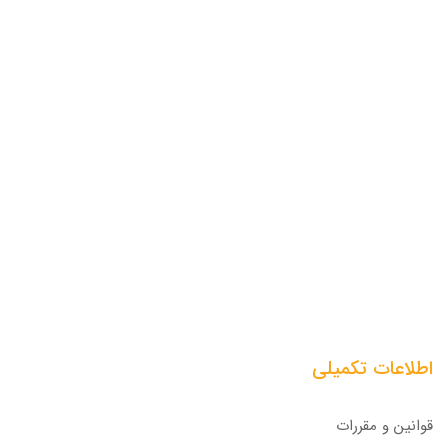
اطلاعات تکمیلی
قوانین و مقررات