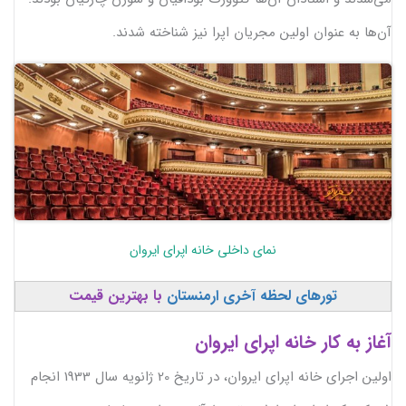
آن‌ها به عنوان اولین مجریان اپرا نیز شناخته شدند.
نمای داخلی خانه اپرای ایروان
تورهای لحظه آخری ارمنستان
با بهترین قیمت
آغاز به کار خانه اپرای ایروان
اولین اجرای خانه اپرای ایروان، در تاریخ 20 ژانویه سال 1933 انجام