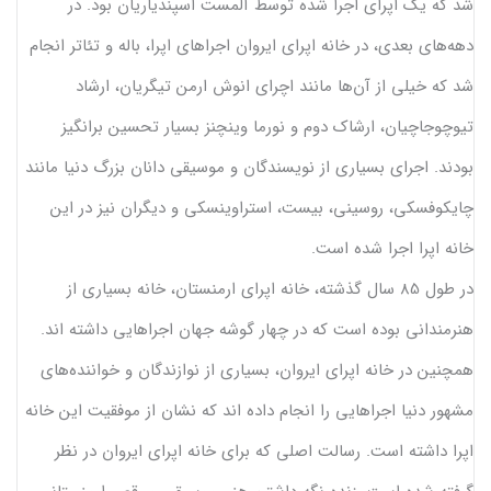
شد که یک اپرای اجرا شده توسط آلمست اسپندیاریان بود. در
دهه‌های بعدی، در خانه اپرای ایروان اجراهای اپرا، باله و تئاتر انجام
شد که خیلی از آن‌ها مانند اچرای انوش ارمن تیگریان، ارشاد
تیوچوجاچیان، ارشاک دوم و نورما وینچنز بسیار تحسین برانگیز
بودند. اجرای بسیاری از نویسندگان و موسیقی دانان بزرگ دنیا مانند
چایکوفسکی، روسینی، بیست، استراوینسکی و دیگران نیز در این
خانه اپرا اجرا شده است.
در طول 85 سال گذشته، خانه اپرای ارمنستان، خانه بسیاری از
هنرمندانی بوده است که در چهار گوشه جهان اجراهایی داشته اند.
همچنین در خانه اپرای ایروان، بسیاری از نوازندگان و خواننده‌های
مشهور دنیا اجراهایی را انجام داده اند که نشان از موفقیت این خانه
اپرا داشته است. رسالت اصلی که برای خانه اپرای ایروان در نظر