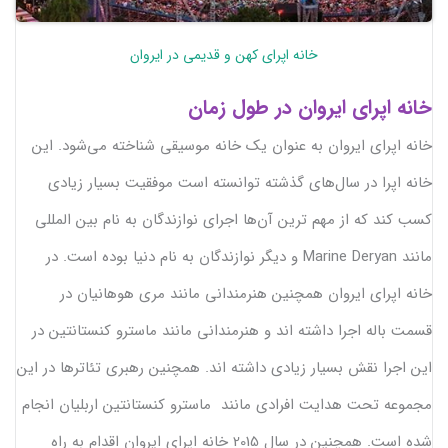
خانه اپرای کهن و قدیمی در ایروان
خانه اپرای ایروان در طول زمان
خانه اپرای ایروان به عنوان یک خانه موسیقی شناخته می‌شود. این
خانه اپرا در سال‌های گذشته توانسته است موفقیت بسیار زیادی
کسب کند که از مهم ترین آن‌ها اجرای نوازندگان به نام بین المللی
مانند Marine Deryan و دیگر نوازندگان به نام دنیا بوده است. در
خانه اپرای ایروان همچنین هنرمندانی مانند مری هوهانیان در
قسمت باله اجرا داشته اند و هنرمندانی مانند ماسترو کنستانتین در
این اجرا نقش بسیار زیادی داشته اند. همچنین رهبری تئاترها در این
مجموعه تحت هدایت افرادی مانند ماسترو کنستانتین اربلیان انجام
شده است. همچنین در سال 2015 خانه اپرای ایروان اقدام به راه