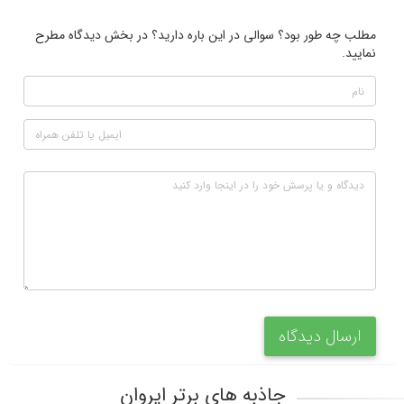
مطلب چه طور بود؟ سوالی در این باره دارید؟ در بخش دیدگاه مطرح
نمایید.
ارسال دیدگاه
جاذبه های برتر ایروان