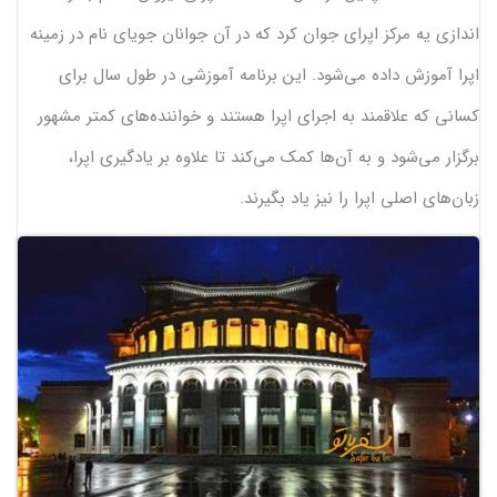
اندازی یه مرکز اپرای جوان کرد که در آن جوانان جویای نام در زمینه
اپرا آموزش داده می‌شود. این برنامه آموزشی در طول سال برای
کسانی که علاقمند به اجرای اپرا هستند و خواننده‌های کمتر مشهور
برگزار می‌شود و به آن‌ها کمک می‌کند تا علاوه بر یادگیری اپرا،
زبان‌های اصلی اپرا را نیز یاد بگیرند.