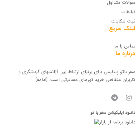
سوالات متداول
تبلیغات
ثبت شکایات
لینک سریع
تماس با ما
درباره ما
سفر باتو پلتفرمی برای برقرای ارتباط بین آژانسهای گردشگری و
کاربران متقاضی خرید تورهای مسافرتی است.
[ادامه]
دانلود اپلیکیشن سفر با تو