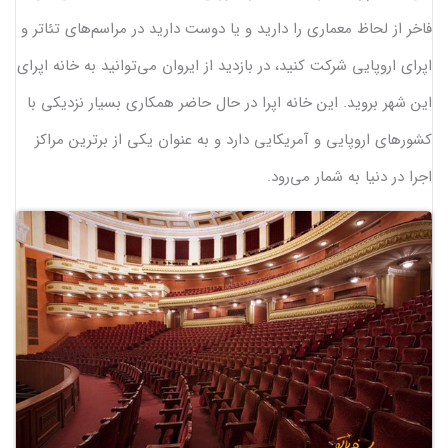
فاخر از لحاظ معماری را دارید و یا دوست دارید در مراسم‌های تئاتر و
اپرای اروپایی شرکت کنید، در بازدید از ایروان می‌توانید به خانه اپرای
این شهر بروید. این خانه اپرا در حال حاضر همکاری بسیار نزدیکی با
کشورهای اروپایی و آمریکایی دارد و به عنوان یکی از برترین مراکز
اجرا در دنیا به شمار می‌رود.