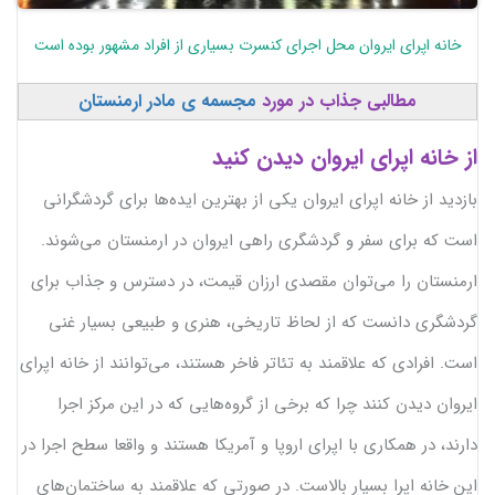
خانه اپرای ایروان محل اجرای کنسرت بسیاری از افراد مشهور بوده است
مطالبی جذاب در مورد
مجسمه ی مادر ارمنستان
از خانه اپرای ایروان دیدن کنید
بازدید از خانه اپرای ایروان یکی از بهترین ایده‌ها برای گردشگرانی
است که برای سفر و گردشگری راهی ایروان در ارمنستان می‌شوند.
ارمنستان را می‌توان مقصدی ارزان قیمت، در دسترس و جذاب برای
گردشگری دانست که از لحاظ تاریخی، هنری و طبیعی بسیار غنی
است. افرادی که علاقمند به تئاتر فاخر هستند، می‌توانند از خانه اپرای
ایروان دیدن کنند چرا که برخی از گروه‌هایی که در این مرکز اجرا
دارند، در همکاری با اپرای اروپا و آمریکا هستند و واقعا سطح اجرا در
این خانه اپرا بسیار بالاست. در صورتی که علاقمند به ساختمان‌های