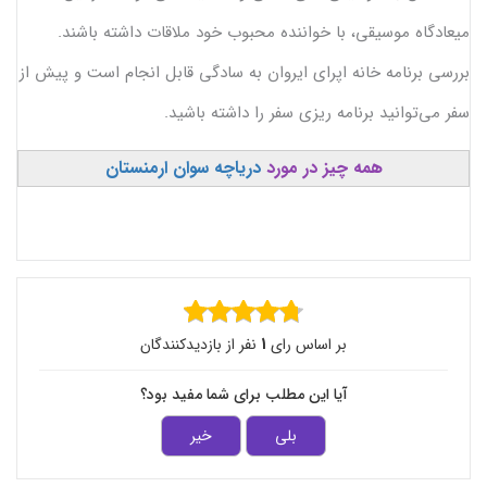
میعادگاه موسیقی، با خواننده محبوب خود ملاقات داشته باشند.
بررسی برنامه خانه اپرای ایروان به سادگی قابل انجام است و پیش از
سفر می‌توانید برنامه ریزی سفر را داشته باشید.
همه چیز در مورد
دریاچه سوان ارمنستان
بر اساس رای
1
نفر از بازدیدکنندگان
آیا این مطلب برای شما مفید بود؟
بلی
خیر