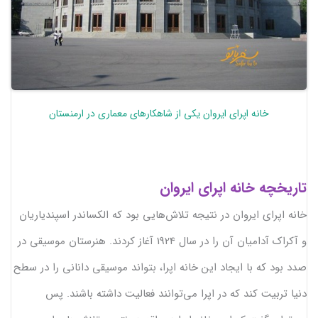
خانه اپرای ایروان یکی از شاهکارهای معماری در ارمنستان
تاریخچه خانه اپرای ایروان
خانه اپرای ایروان در نتیجه تلاش‌هایی بود که الکساندر اسپندیاریان
و آکراک آدامیان آن را در سال 1924 آغاز کردند. هنرستان موسیقی در
صدد بود که با ایجاد این خانه اپرا، بتواند موسیقی دانانی را در سطح
دنیا تربیت کند که در اپرا می‌توانند فعالیت داشته باشند. پس