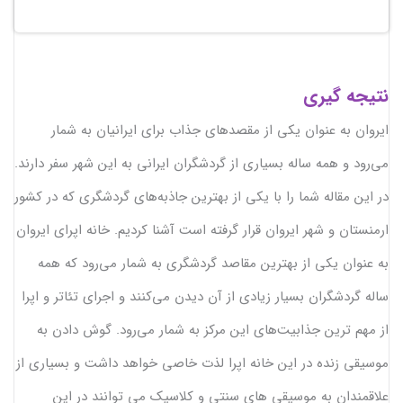
نتیجه گیری
ایروان به عنوان یکی از مقصدهای جذاب برای ایرانیان به شمار
می‌رود و همه ساله بسیاری از گردشگران ایرانی به این شهر سفر دارند.
در این مقاله شما را با یکی از بهترین جاذبه‌های گردشگری که در کشور
ارمنستان و شهر ایروان قرار گرفته است آشنا کردیم. خانه اپرای ایروان
به عنوان یکی از بهترین مقاصد گردشگری به شمار می‌رود که همه
ساله گردشگران بسیار زیادی از آن دیدن می‌کنند و اجرای تئاتر و اپرا
از مهم ترین جذابیت‌های این مرکز به شمار می‌رود. گوش دادن به
موسیقی زنده در این خانه اپرا لذت خاصی خواهد داشت و بسیاری از
علاقمندان به موسیقی های سنتی و کلاسیک می توانند در این