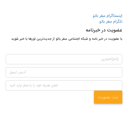
اینستاگرام سفر باتو
تلگرام سفر باتو
عضویت در خبرنامه
با عضویت در خبر نامه و شبکه اجتماعی سفر باتو از جدیدترین تورها با خبر شوید
ثبت عضویت