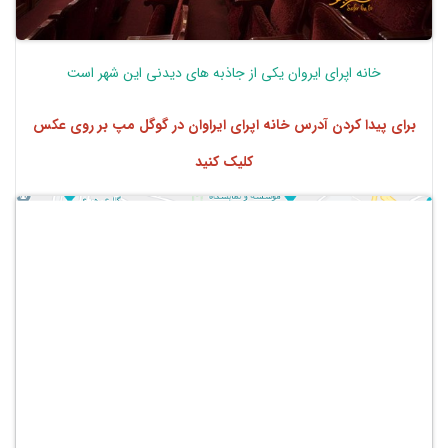
خانه اپرای ایروان یکی از جاذبه های دیدنی این شهر است
برای پیدا کردن آدرس خانه اپرای ایراوان در گوگل مپ بر روی عکس
کلیک کنید