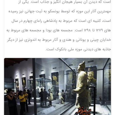
است که دیدن آن بسیار هیجان انگیز و جذاب است. یکی از
مهمترین آثار این موزه که توسط یونسکو به ثبت جهانی نیز رسیده
است، کتیبه ای است که مربوط به پادشاهی رامای چهارم در سال
های 1279 تا 1298 است. مجسمه های بودا و مجسمه های مربوط به
خدایان چینی و یونانی و هندی و آثار مربوط به اندونزی نیز از دیگر
جاذبه های دیدنی موزه ملی بانکوک است.