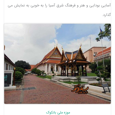
آسایی بودایی و هنر و فرهنگ شرق آسیا را به خوبی به نمایش می
گذارد.
موزه ملی بانکوک