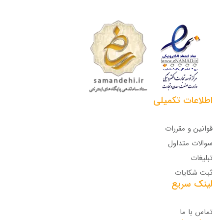
اطلاعات تکمیلی
قوانین و مقررات
سوالات متداول
تبلیغات
ثبت شکایات
لینک سریع
تماس با ما