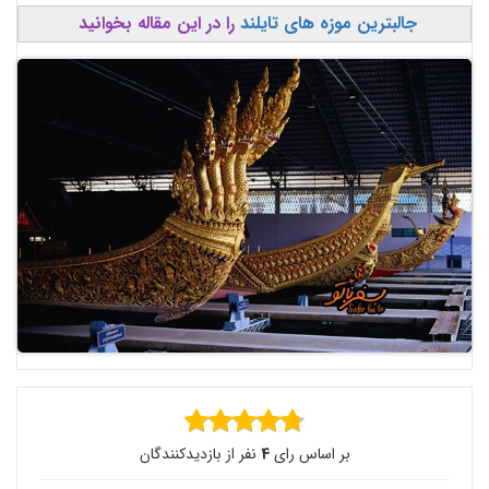
جالبترین موزه های تایلند
را در این مقاله بخوانید
بر اساس رای
4
نفر از بازدیدکنندگان