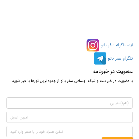
اینستاگرام سفر باتو
تلگرام سفر باتو
عضویت در خبرنامه
با عضویت در خبر نامه و شبکه اجتماعی سفر باتو از جدیدترین تورها با خبر شوید