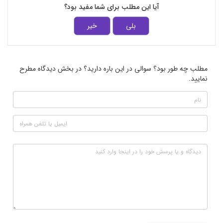
آیا این مطلب برای شما مفید بود؟
بلی
خیر
مطلب چه طور بود؟ سوالی در این باره دارید؟ در بخش دیدگاه مطرح
نمایید.