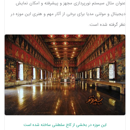
عنوان مثال سیستم نورپردازی مجهز و پیشرفته و امکان نمایش
دیجیتال و مولتی مدیا برای برخی از آثار مهم و هنری این موزه در
نظر گرفته شده است.
این موزه در بخشی از کاخ سلطنتی ساخته شده است