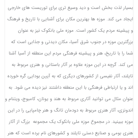
بسیار لذت بخش است و دید وسیع تری برای توریست های خارجی
ایجاد می کند. موزه ها بهترین مکان برای آشنایی با تاریخ و فرهنگ
و پیشینه مردم یک کشور است. موزه ملی بانکوک نیز به عنوان
بزرگترین موزه در جنوب شرق آسیا، مکان دیدنی و جذابی است که
شما را با تاریخ، هنر و پیشینه فرهنگی مردم این منطقه از آسیا آشنا
می کند. گرچه در این موزه علاوه بر آثار باستانی و هنری مربوط به
تایلند، آثار نفیسی از کشورهای دیگری که به آیین بودایی گره خورده
اند و یا ارتباطی فرهنگی با این منطقه داشتند نیز دیده می شود. به
عنوان مثال می توانید آثاری مربوط به هند و یونان، کامبوج، ویتنام و
اندونزی، آثار هنری مربوط به دودمان تانگ و هنر چامپایی را در این
موزه ببینید. در مجموع موزه ملی بانکوک یک مجموعه بزرگ از آثار
هنری بومی و صنایع دستی تایلند و کشورهای نام برده است که هنر