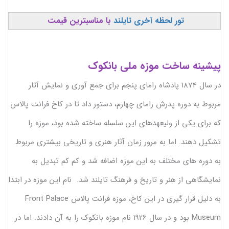
تور لحظه آخری تایلند
با مناسبترین قیمت
پیشینه ساخت موزه ملی بانکوک
در سال 1874 پادشاه رامای پنجم برای جمع آوری و نمایش آثار
مربوط به دوره پدرش رامای چهارم، دستور داد تا در کاخ فرانت پالاس
که برای یکی از ولیعهدهای این سلسله ساخته شده بود، موزه را
تشکیل دهند. اما به مرور زمان آثار هنری و تاریخی بیشتری مربوط
به دوره های مختلف به این موزه اضافه شد و کم کم تبدیل به
نمایشگاهی از هنر و تاریخ و فرهنگ تایلند شد. نام این موزه در ابتدا
به دلیل قرار گیری در این کاخ، موزه فرانت پالاس Front Palace
Museum بود و در سال 1926 نام موزه بانکوک را به آن دادند. اما در