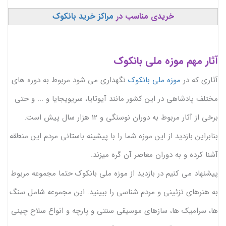
خریدی مناسب در
مراکز خرید بانکوک
آثار مهم موزه ملی بانکوک
آثاری که در
موزه ملی بانکوک
نگهداری می شود مربوط به دوره های
مختلف پادشاهی در این کشور مانند آیوتایا، سریویجایا و ... و حتی
برخی از آثار مربوط به دوران نوسنگی و 12 هزار سال پیش است.
بنابراین بازدید از این موزه شما را با پیشینه باستانی مردم این منطقه
آشنا کرده و به دوران معاصر آن گره میزند.
پیشنهاد می کنیم در بازدید از موزه ملی بانکوک حتما مجموعه مربوط
به هنرهای تزئینی و مردم شناسی را ببینید. این مجموعه شامل سنگ
ها، سرامیک ها، سازهای موسیقی سنتی و پارچه و انواع سلاح چینی