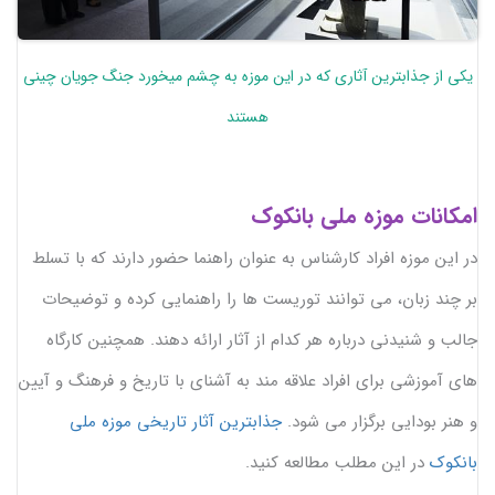
یکی از جذابترین آثاری که در این موزه به چشم میخورد جنگ جویان چینی
هستند
امکانات موزه ملی بانکوک
در این موزه افراد کارشناس به عنوان راهنما حضور دارند که با تسلط
بر چند زبان، می توانند توریست ها را راهنمایی کرده و توضیحات
جالب و شنیدنی درباره هر کدام از آثار ارائه دهند. همچنین کارگاه
های آموزشی برای افراد علاقه مند به آشنای با تاریخ و فرهنگ و آیین
و هنر بودایی برگزار می شود.
جذابترین آثار تاریخی موزه ملی
بانکوک
در این مطلب مطالعه کنید.