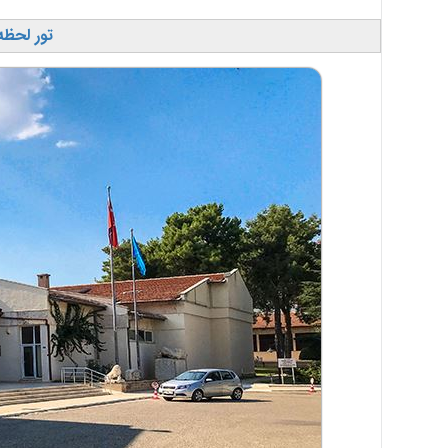
تور لحظه 