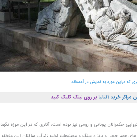
ری که دراین موزه به نمایش در آمده‌اند
 مراکز خرید آنتالیا
یر روی لینک کلیک کنید
نروایی حکمرانان یونانی و رومی نیز بوده است، آثاری که در این موزه نگه
 های عصر حجر و برنز و سنگ و مصنوعات اولیه زندگی ساکنان این منطقه تا