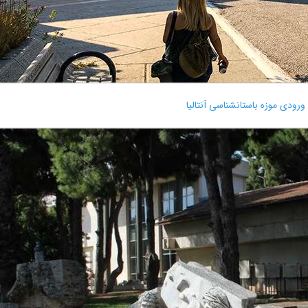
ورودی موزه باستانشناسی آنتالیا