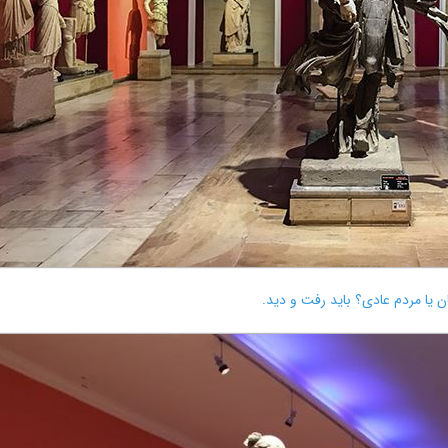
ن یا مردم عادی؟ باید رفت و دید.