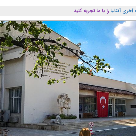
آخری آنتالیا
را با ما تجربه کنید