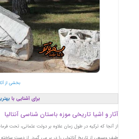
بخشی از آثا
برای آشنایی با
بهترین
آثار و اشیا تاریخی موزه باستان شناسی آنتالیا
از آنجا که ترکیه در طول زمان علاوه بر دولت عثمانی، تحت فرما
طیف وسیعی از تاریخ آناتولی را در بر می گیرد. از دست ساخته