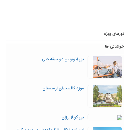
تورهای ویژه
خواندنی ها
تور اتوبوس دو طبقه دبی
موزه کافسجیان ارمنستان
تور کربلا ارزان