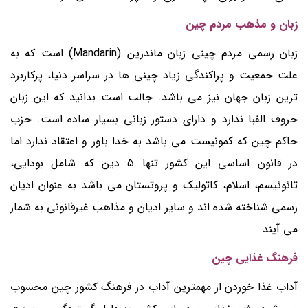
زبان و مذهب مردم چین
زبان رسمی مردم چینی زبان ماندرین (Mandarin) است که به
علت جمعیت و پراکندگی زیاد چینی ها در سراسر دنیا، پرکاربرد
ترین زبان جهان نیز می باشد. جالب است بدانید که این زبان
حروف الفبا ندارد و دارای دستور زبانی بسیار ساده است. حزب
حاکم چین که کمونیست می باشد به خدا باور و اعتقاد ندارد اما
در قانون اساسی این کشور تنها 5 دین که شامل بودایی،
تائوئیسم، اسلام، کاتولیک و پروتستان می باشد به عنوان ادیان
رسمی شناخته شده اند و سایر ادیان و مذاهب غیرقانونی به شمار
می آیند.
فرهنگ غذایی چین
آداب غذا خوردن از مهمترین آداب در فرهنگ کشور چین محسوب