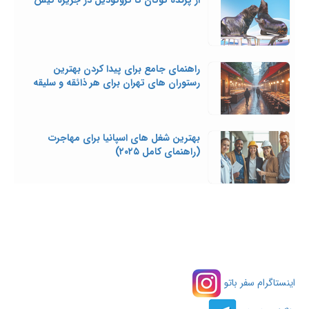
از پرنده توکان تا کروکودیل در جزیره کیش
راهنمای جامع برای پیدا کردن بهترین
رستوران های تهران برای هر ذائقه و سلیقه
بهترین شغل‌ های اسپانیا برای مهاجرت
(راهنمای کامل ۲۰۲۵)
اینستاگرام سفر باتو