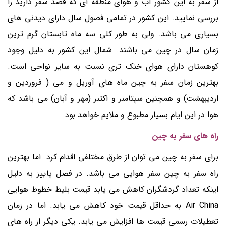
از سفر به این کشور آب و هوای منطقه ای که قصد سفر دارید را
بررسی نمایید. این کشور در تمامی فصول سال دارای دیدنی های
بسیاری می باشد. ولی به طور کلی سه ماه تابستان گرم ترین
زمان سال در چین می باشند. شمال این کشور به دلیل وجود
کوهستان دارای هوای خنک تری نسبت به سایر نواحی است.
بهترین زمان سفر به چین ماه های آوریل و می ( فروردین و
اردیبهشت) و همچنین سپتامبر و اکتبر (مهر و آبان) می باشد که
هوا در این ایام بسیار مطبوع و ملایم خواهد بود.
راه های سفر به چین
برای سفر به چین می توان از طرق مختلفی اقدام کرد. اما بهترین
راه سفر به چین سفر هوایی می باشد. در فصل پاییز به دلیل
اینکه تعداد گردشگران کاهش می یابد قیمت بلیط خطوط هوایی
Air China به حداقل قیمت خود کاهش می یابد. اما در زمان
تعطیلات رسمی قیمت ها افزایش می یابد. یکی دیگر از راه های