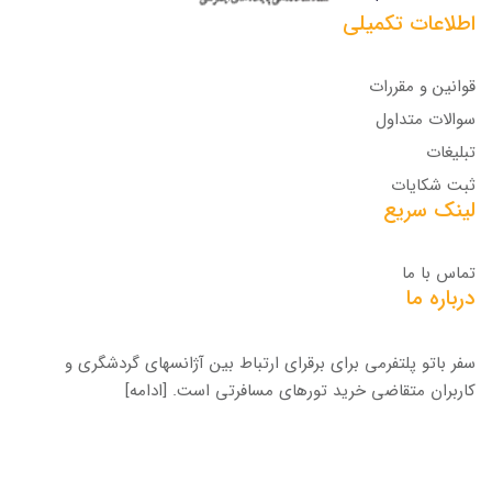
اطلاعات تکمیلی
قوانین و مقررات
سوالات متداول
تبلیغات
ثبت شکایات
لینک سریع
تماس با ما
درباره ما
سفر باتو پلتفرمی برای برقرای ارتباط بین آژانسهای گردشگری و
کاربران متقاضی خرید تورهای مسافرتی است.
[ادامه]