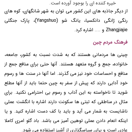
خیره کننده ای را بوجود آورده است.
از دیگر جاذبه های این کشور می توان به شهر شانگهای، کوه های
رنگی ژانگی دانکسیا، یانگ شو (Yangshuo)، پارک جنگلی
Zhangjiajie و .... اشاره کرد.
فرهنگ مردم چین
چینی ها مردمانی هستند که به شدت نسبت به کشور، جامعه،
خانواده، جمع و گروه متعهد هستند. آنها حتی برای منافع جمع از
منافع و احساسات خود نیز می گذرند. اما آنها در سنت ها و رسوم
خود آدابی دارند که پیش از سفر به چین حتما باید از آنها مطلع
شوید تا ناخواسته به این آداب و رسوم بی احترامی نکنید. برای
مثال در مناطقی که تبتی ها سکونت دارند اشاره با انگشت عملی
ناشایست به شمار می آید و باید با کف دست اشاره کنید. و یا
اینکه انعام دادن عملی توهین آمیز می باشد. باد گلو امری کاملا
عادی است و برای سپاسگذاری از آشپز استفاده می شود.