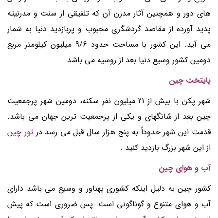
های دور و همچنین آثار مدرن آن که تلفیقی از سنت و مدرنیته
پدید آورده از مقاصد گردشگری محبوب و پربازدید دنیا به شمار
می آید. این کشور با مساحت حدود 9/6 میلیون کیلومتر مربع
دومین کشور وسیع دنیا بعد از روسیه می باشد.
پایتخت چین
شهر پکن با بیش از 21 میلیون نفر سکنه، دومین شهر پرجمعیت
چین بعد از شانگهای و یکی از پرجمعیت ترین جهان می باشد.
قدمت این شهر حدوداً به پنج هزار سال قبل می رسد.در
تور چین
از این شهر بزرگ بازدید کنید .
آب و هوای چین
کشور چین به دلیل اینکه کشوری پهناور و وسیع می باشد دارای
آب و هوای متنوع و گوناگونی است. پس ضروری است که پیش