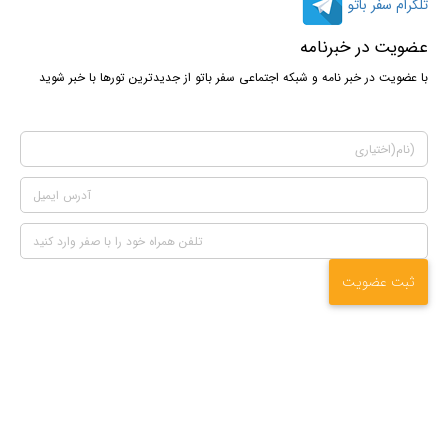
تلگرام سفر باتو
عضویت در خبرنامه
با عضویت در خبر نامه و شبکه اجتماعی سفر باتو از جدیدترین تورها با خبر شوید
ثبت عضویت