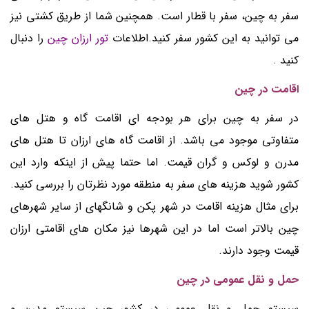
سفر به چین، سفر با قطار است. همچنین شما از طریق کشتی نیز
می توانید به این کشور سفر کنید.اطلاعات
تور ارزان چین
را دنبال
کنید .
اقامت در چین
در سفر به چین برای هر بودجه ای اقامت گاه و هتل های
متفاوتی موجود می باشد. از اقامت گاه های ارزان تا هتل های
مدرن و لوکس و گران قیمت. اما حتما پیش از اینکه وارد این
کشور شوید هزینه های سفر به منطقه مورد نظرتان را بررسی کنید.
برای مثال هزینه اقامت در شهر پکن و شانگهای از سایر شهرهای
چین بالاتر است اما در این شهرها نیز مکان های اقامتی ارزان
قیمت وجود دارند.
حمل و نقل عمومی در چین
سیستم حمل و نقل عمومی در کشور چین سیستم مدرن و