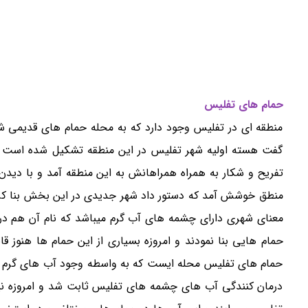
حمام های تفلیس
منطقه ای در تفلیس وجود دارد که به محله حمام های قدیمی ش
گفت هسته اولیه شهر تفلیس در این منطقه تشکیل شده است و م
تفریح و شکار به همراه همراهانش به این منطقه آمد و با دیدن 
منطق خوشش آمد که دستور داد شهر جدیدی در این بخش بنا کرد
معنای شهری دارای چشمه های آب گرم میباشد که نام آن هم در
حمام هایی بنا نمودند و امروزه بسیاری از این حمام ها هنوز ق
حمام های تفلیس محله ایست که به واسطه وجود آب های گرم 
درمان کنندگی آب های چشمه های تفلیس ثابت شد و امروزه نیز 