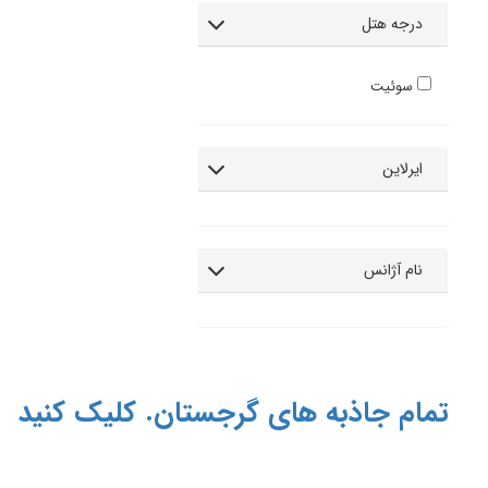
درجه هتل
سوئیت
ایرلاین
نام آژانس
تمام جاذبه های گرجستان. کلیک کنید