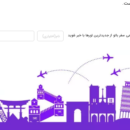
ست.
ی سفر باتو از جدیدترین تورها با خبر شوید