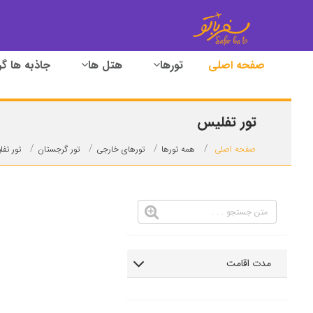
صفحه اصلی
تورها
هتل ها
جاذبه ها گ
تور تفلیس
صفحه اصلی
همه تورها
تورهای خارجی
تور گرجستان
تور تف
مدت اقامت