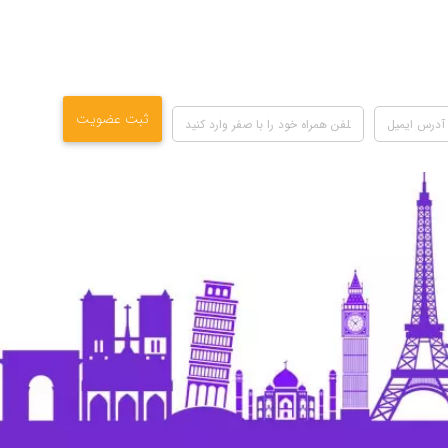
ثبت عضویت