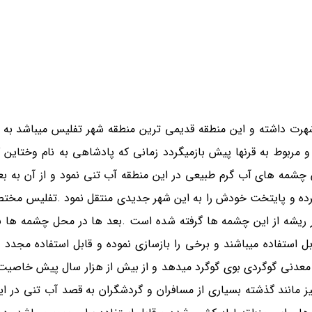
هرت داشته و این منطقه قدیمی ترین منطقه شهر تفلیس میباشد به ع
ربوط به قرنها پیش بازمیگردد زمانی که پادشاهی به نام وختاین گ
چشمه های آب گرم طبیعی در این منطقه آب تنی نمود و از آن به بعد 
ه و پایتخت خودش را به این شهر جدیدی منتقل نمود .تفلیس مختصر
 ریشه از این چشمه ها گرفته شده است .بعد ها در محل چشمه ها ب
ابل استفاده میباشند و برخی را بازسازی نموده و قابل استفاده مجدد 
معدنی گوگردی بوی گوگرد میدهد و از بیش از هزار سال پیش خاصی
مانند گذشته بسیاری از مسافران و گردشگران به قصد آب تنی در ای