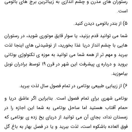
رستوران های مدرن و چشم اندازی به زیباترین برج های باتومی
است.
5) از بندر باتومی دیدن کنید.
شما می توانید قدم بزنید، یا سوار قایق موتوری شوید، در رستوران
هایی با چشم انداز دریا غذا بخورید، از نوشیدنی های اینجا لذت
ببرید و مهم تر از همه شما می توانید به موزه ی تکنولوژی بوتانی
بروید و درباره ی پیشرفت این شهر در قرن 19 توسط برادران نوبل
بیاموزید.
6) از زیبایی طبیعی بوتامی در تمام فصول سال لذت ببرید.
بوتامی شهری برای تمام فصول است. بنابراین اگر عاشق دریا و
حمام آفتاب هستید اما ساحل بوتامی به شما این اجازه را در
زمستان نداد، بجای آن می توانید از دریای یخ زده ی بوتامی که
فوق العاده باشکوه است، لذت ببرید و یا در فصل بهار به باغ گل