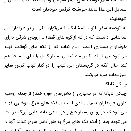
شمایل این غذا مانند خورشت کرفس خودمان است.
شیشلیک
به توصیه سفر باتو ، شیشلیک را می‌توان یکی از پر طرفدارترین
غذاهایی دانست که در که از کوه های قفقاز تا اروپای شرقی دارای
طرفداران بسیاری است. این کباب که از تکه های گوشت تهیه
می‌شود می تواند یک وعده غذایی بسیار کامل را برای شما فذاهم
کند حال آنکه در گرجستان این کباب را در کنار کباب کردن سایر
سبزیجات سرو می‌کنند.
چیکن تاباکا
چیکن تاباکا که در بسیاری از کشورهای حوزه قفقاز از جمله روسیه
دارای طرفداران بسیار زیادی است از تکه های مرغ سوخاری تهیه
می‌شود که در روغن بسیار داغ و در ماهی تابه هایی بزرگ درست
می‌شوند بعد از آنکه تکه های مرغ به طور کامل سرخ شدند آنها را
با استفاده وسیله ای سنگین فشرده می‌کنند و بعد آنرا سرو