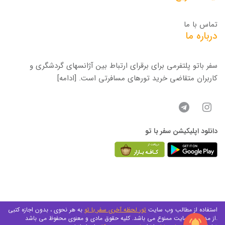
تماس با ما
درباره ما
سفر باتو پلتفرمی برای برقرای ارتباط بین آژانسهای گردشگری و
کاربران متقاضی خرید تورهای مسافرتی است.
[ادامه]
دانلود اپلیکیشن سفر با تو
استفاده از مطالب وب سایت
تور لحظه آخری سفر با تو
به هر نحوی ، بدون اجازه کتبی
از مدیریت سایت ممنوع می باشد. کلیه حقوق مادی و معنوی محفوظ می باشد.