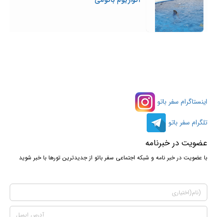
آکواریوم باتومی
اینستاگرام سفر باتو
تلگرام سفر باتو
عضویت در خبرنامه
با عضویت در خبر نامه و شبکه اجتماعی سفر باتو از جدیدترین تورها با خبر شوید