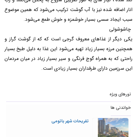
انار اضافه شده نیز با آب گوشت ترکیب می‌شود که همین موضوع
سبب ایجاد سسی بسیار خوشمزه و خوش طمع می‌شود.
چاشوشولی
یکی دیگر از غذاهای معروف گرجی است که که از گوشت گراز و
همچنین مرزه بسیار زیاد تهیه می‌شود این غذا به دلیل طبخ بسیار
راحتی که به همراه گوج فرنگی و سیر بسیار زیاد در میان مردمان
این سرزمین دارای طرفداران بسیار زیادی است.
تورهای ویژه
خواندنی ها
تفریحات شهر باتومی