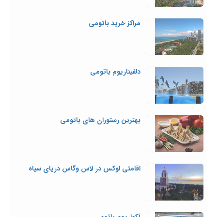
مراکز خرید باتومی
دلفیناریوم باتومی
بهترین رستوران های باتومی
اقامتی لوکس در لاس وگاس دریای سیاه