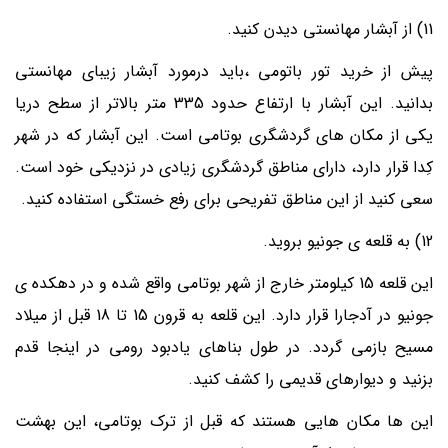
11) از آبشار مهانستی دیدن کنید.
پیش از خرید
تور باتومی
،باید درمورد آبشار زیبای مهانستی
بدانید. این آبشار با ارتفاع حدود 335 متر بالاتر از سطح دریا
یکی از مکان های گردشگری بوتامی است. این آبشار که در شهر
کِدا قرار دارد، دارای مناطق گردشگری زیادی در نزدیکی خود است.
سعی کنید از این مناطق تفریحی برای رفع خستگی استفاده کنید.
12) به قلعه ی جونیو بروید.
این قلعه 15 کیلومتر خارج از شهر بوتامی واقع شده و در دهکده ی
جونیو در آدجارا قرار دارد. این قلعه به قرون 15 تا 18 قبل از میلاد
مسیح بازمی گردد. در طول بناهای یادبود رومی در اینجا قدم
بزنید و دیوارهای قدیمی را کشف کنید.
این ها مکان هایی هستند که قبل از ترک بوتامی، این بهشت