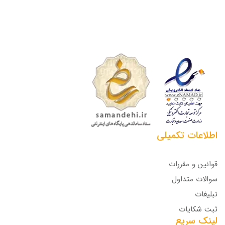
اطلاعات تکمیلی
قوانین و مقررات
سوالات متداول
تبلیغات
ثبت شکایات
لینک سریع