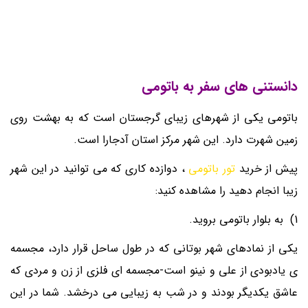
دانستنی های سفر به باتومی
باتومی یکی از شهرهای زیبای گرجستان است که به بهشت روی
زمین شهرت دارد. این شهر مرکز استان آدجارا است.
پیش از خرید
تور باتومی
، دوازده کاری که می توانید در این شهر
زیبا انجام دهید را مشاهده کنید:
1) به بلوار باتومی بروید.
یکی از نمادهای شهر بوتانی که در طول ساحل قرار دارد، مجسمه
ی یادبودی از علی و نینو است-مجسمه ای فلزی از زن و مردی که
عاشق یکدیگر بودند و در شب به زیبایی می درخشد. شما در این