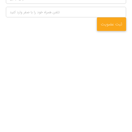
ثبت عضویت