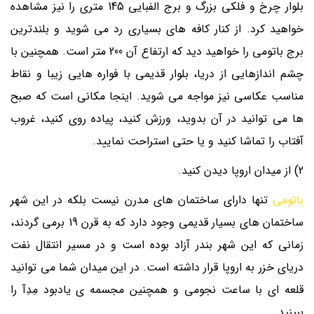
بلوار چرخ و فلکی بزرگ و برج الفبایی 145 متری را نیز مشاهده
خواهید کرد. از کنار کافه های بسیاری رد می شوید و بلندترین
برج باتومی را خواهید دید که ارتفاع آن 200 متر است. همچنین با
چشم اندازهایی از دریا، بلوار قدیمی با فواره هایی زیبا و نقاط
مناسب عکاسی نیز مواجه می شوید. اینجا مکانی است که صبح
ها می توانید در آن بدوید، ورزش کنید، پیاده روی کنید، غروب
آفتاب را تماشا کنید و یا حتی استراحت نمایید.
2) از میدان اروپا دیدن کنید.
باتومی
تنها دارای ساختمان های مدرن نیست بلکه در این شهر
ساختمان های بسیار قدیمی وجود دارد که به قرن 19 برمی گردند،
زمانی که این شهر بندر آزاد بوده است و در مسیر انتقال نفت
دریای خزر به اروپا قرار داشته است. در این میدان شما می توانید
قلعه ای با ساعت نجومی و همچنین مجسمه ی یادبود مِدِآ را
ببینید.