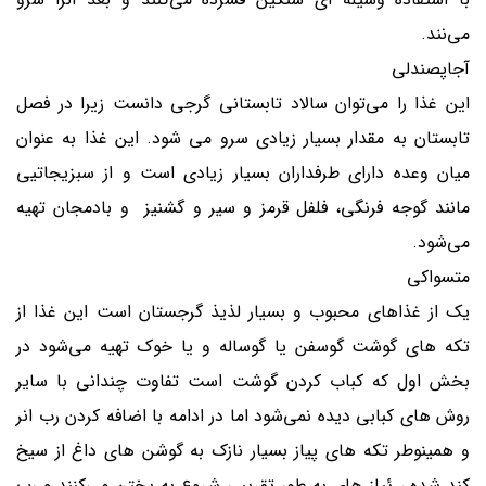
می‌نند.
آجاپصندلی
این غذا را می‌توان سالاد تابستانی گرجی دانست زیرا در فصل
تابستان به مقدار بسیار زیادی سرو می شود. این غذا به عنوان
میان وعده دارای طرفداران بسیار زیادی است و از سبزیجاتیی
مانند گوجه فرنگی، فلفل قرمز و سیر و گشنیز و بادمجان تهیه
می‌شود.
متسواکی
یک از غذاهای محبوب و بسیار لذیذ گرجستان است این غذا از
تکه های گوشت گوسفن یا گوساله و یا خوک تهیه می‌شود در
بخش اول که کباب کردن گوشت است تفاوت چندانی با سایر
روش های کبابی دیده نمی‌شود اما در ادامه با اضافه کردن رب انر
و همینوطر تکه های پیاز بسیار نازک به گوشن های داغ از سیخ
کند شده ، ئیاز های به طور تقریبی شروع به پختن می‌کنند و رب