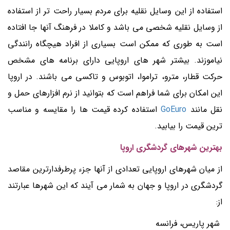
استفاده از این وسایل نقلیه برای مردم بسیار راحت تر از استفاده
از وسایل نقلیه شخصی می باشد و کاملا در فرهنگ آنها جا افتاده
است به طوری که ممکن است بسیاری از افراد هیچگاه رانندگی
نیاموزند. بیشتر شهر های اروپایی دارای برنامه های مشخص
حرکت قطار، مترو، تراموا، اتوبوس و تاکسی می باشند. در اروپا
این امکان برای شما فراهم است که بتوانید از نرم افزارهای حمل و
نقل مانند
GoEuro
استفاده کرده قیمت ها را مقایسه و مناسب
ترین قیمت را بیابید.
بهترین شهرهای گردشگری اروپا
از میان شهرهای اروپایی تعدادی از آنها جزء پرطرفدارترین مقاصد
گردشگری در اروپا و جهان به شمار می آیند که این شهرها عبارتند
از:
شهر پاریس، فرانسه