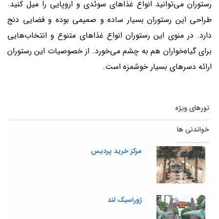
رستوران می‌توانید انواع غذاهای سوئدی و اروپایی را میل کنید.
طراحی این رستوران بسیار ساده و صمیمی بوده و فضایی دنج
دارد. در منوی این رستوران انواع غذاهای متنوع و انتخاب‌هایی
برای گیاه‌خواران هم به چشم می‌خورد. از خصوصیات این رستوران
ارائه دسرهای بسیار خوشمزه است.
تورهای ویژه
خواندنی ها
مرکز خرید پردیس
ژوراسیک لند