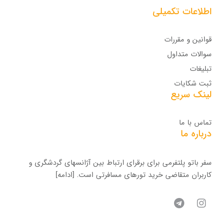
اطلاعات تکمیلی
قوانین و مقررات
سوالات متداول
تبلیغات
ثبت شکایات
لینک سریع
تماس با ما
درباره ما
سفر باتو پلتفرمی برای برقرای ارتباط بین آژانسهای گردشگری و
کاربران متقاضی خرید تورهای مسافرتی است.
[ادامه]