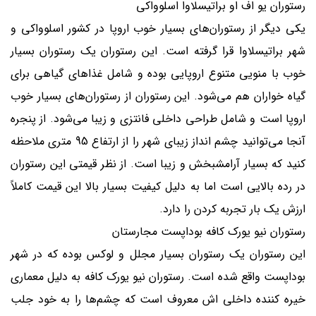
رستوران یو اف او براتیسلاوا اسلوواکی
یکی دیگر از رستوران‌های بسیار خوب اروپا در کشور اسلوواکی و
شهر براتیسلاوا قرا گرفته است. این رستوران یک رستوران بسیار
خوب با منویی متنوع اروپایی بوده و شامل غذاهای گیاهی برای
گیاه خواران هم می‌شود. این رستوران از رستوران‌های بسیار خوب
اروپا است و شامل طراحی داخلی فانتزی و زیبا می‌شود. از پنجره
آنجا می‌توانید چشم انداز زیبای شهر را از ارتفاع 95 متری ملاحظه
کنید که بسیار آرامشبخش و زیبا است. از نظر قیمتی این رستوران
در رده بالایی است اما به دلیل کیفیت بسیار بالا این قیمت کاملاً
ارزش یک بار تجربه کردن را دارد.
رستوران نیو یورک کافه بوداپست مجارستان
این رستوران یک رستوران بسیار مجلل و لوکس بوده که در شهر
بوداپست واقع شده است. رستوران نیو یورک کافه به دلیل معماری
خیره کننده داخلی اش معروف است که چشم‌ها را به خود جلب