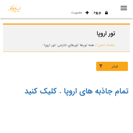
ورود
عضویت
تور اروپا
صفحه اصلی
همه تورها
تورهای خارجی
تور اروپا
فیلتر
تمام جاذبه های اروپا . کلیک کنید