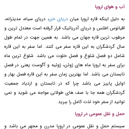
آب و هوای اروپا
به دلیل اینکه قاره اروپا میان
دریای خزر
، دریای سیاه، مدیترانه،
اقیانوس اطلس و دریای آدریاتیک قرار گرفته است معتدل ترین و
مرطوب ترین قاره جهان می باشد. به همین جهت در تمام طول
سال گردشگران به این قاره سفر می کنند. اما سفر به این قاره
شامل دو فصل شلوغ و فصل خلوت می باشد. شلوغ ترین ماه
برای سفر به اروپا ماه های ژوئن، ژوئیه و آگوست یعنی در فصل
تابستان می باشد. اما بهترین زمان سفر به این قاره فصل بهار و
اوایل پاییز می باشد چرا که در تابستان و ازدیاد جمعیت
گردشگران همه جا با صف های طولانی مواجه می شوید و نمی
توانید از سفر خود لذت کامل را ببرید.
حمل و نقل عمومی در اروپا
سیستم حمل و نقل عمومی در اروپا مدرن و مجهر می باشد و