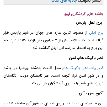
بیشتر بخوانید:
جاذبه های ایتالیا
جاذبه های گردشگری اروپا
برج ایفل، پاریس
برج ایفل
از معروف ترین سازه های جهان در شهر پاریس قرار
گرفته است که سالانه بیش از 7 میلیون نفر بازدید کننده دارد. نام
این برج به افتخار سازنده اش ایفل گذاشته شد.
قصر باکینگ هام، لندن
قصر پادشاهی باکینگ هام
محل اقامت پادشاه بریتانیا می باشد
و در شهر لندن قرار گرفته است. هر تابستان دولت انگلستان
دروازه های قصر را به روی گردشگران باز می کند.
آکروپلیس ، آتن
این بنا موزه ای است که بر روی تپه ای در شهر آتن ساخته شده و