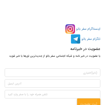
اینستاگرام سفر باتو
تلگرام سفر باتو
عضویت در خبرنامه
با عضویت در خبر نامه و شبکه اجتماعی سفر باتو از جدیدترین تورها با خبر شوید
ثبت عضویت