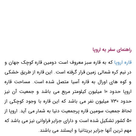
راهنمای سفر به اروپا
قاره اروپا
که به قاره سبز معروف است دومین قاره کوچک جهان و
در نیم کره شمالی زمین قرار گرفته است. این قاره از طریق خشکی
و کوه های اورال به قاره آسیا متصل شده است. مساحت قاره
اروپا حدود 10 میلیون کیلومتر مربع می باشد و جمعیت آن نیز
حدود 730 میلیون نفر می باشد که این قاره با وجود کوچکی از
لحاظ جمعیت سومین قاره پرجمعیت دنیا به شمار می آید. اروپا از
50 کشور تشکیل شده است و دارای جزایر فراوانی نیز می باشد که
مهم ترین آنها جزایر بریتانیا و ایسلند می باشند.