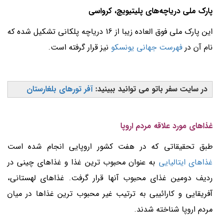
پارک ملی دریاچه‌های پلیتیویچ، کرواسی
این پارک ملی فوق العاده زیبا از 16 دریاچه پلکانی تشکیل شده که
نام آن در
فهرست جهانی یونسکو
نیز قرار گرفته است.
در سایت سفر باتو می توانید ببینید:
آفر تورهای بلغارستان
غذاهای مورد علاقه مردم اروپا
طبق تحقیقاتی که در هفت کشور اروپایی انجام شده است
غذاهای ایتالیایی
به عنوان محبوب ترین غذا و غذاهای چینی در
ردیف دومین غذای محبوب آنها قرار گرفت. غذاهای لهستانی،
آفریقایی و کارائیبی به ترتیب غیر محبوب ترین غذاها در میان
مردم اروپا شناخته شدند.