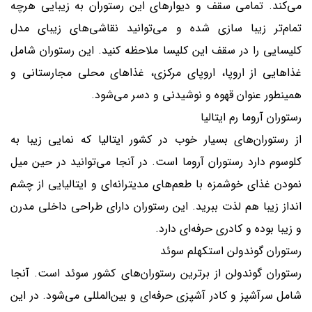
می‌کند. تمامی سقف و دیوارهای این رستوران به زیبایی هرچه
تمام‌تر زیبا سازی شده و می‌توانید نقاشی‌های زیبای مدل
کلیسایی را در سقف این کلیسا ملاحظه کنید. این رستوران شامل
غذاهایی از اروپا، اروپای مرکزی، غذاهای محلی مجارستانی و
همینطور عنوان قهوه و نوشیدنی و دسر می‌شود.
رستوران آروما رم ایتالیا
از رستوران‌های بسیار خوب در کشور ایتالیا که نمایی زیبا به
کلوسوم دارد رستوران آروما است. در آنجا می‌توانید در حین میل
نمودن غذای خوشمزه با طعم‌های مدیترانه‌ای و ایتالیایی از چشم‌
انداز زیبا هم لذت ببرید. این رستوران دارای طراحی داخلی مدرن
و زیبا بوده و کادری حرفه‌ای دارد.
رستوران گوندولن استکهلم سوئد
رستوران گوندولن از برترین رستوران‌های کشور سوئد است. آنجا
شامل سرآشپز و کادر آشپزی حرفه‌ای و بین‌المللی می‌شود. در این