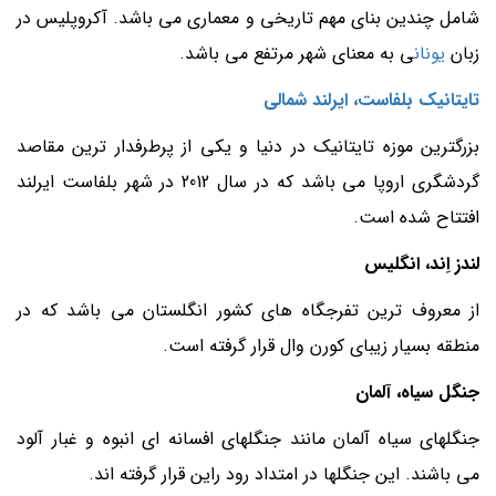
شامل چندین بنای مهم تاریخی و معماری می باشد. آکروپلیس در
زبان
یونان
ی به معنای شهر مرتفع می باشد.
تایتانیک بلفاست، ایرلند شمالی
بزرگترین موزه تایتانیک در دنیا و یکی از پرطرفدار ترین مقاصد
گردشگری اروپا می باشد که در سال 2012 در شهر بلفاست ایرلند
افتتاح شده است.
لندز اِند، انگلیس
از معروف ترین تفرجگاه های کشور انگلستان می باشد که در
منطقه بسیار زیبای کورن وال قرار گرفته است.
جنگل سیاه، آلمان
جنگلهای سیاه آلمان مانند جنگلهای افسانه ای انبوه و غبار آلود
می باشند. این جنگلها در امتداد رود راین قرار گرفته اند.