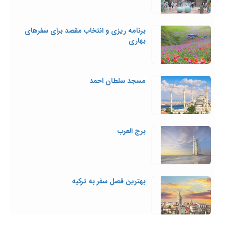
برنامه ریزی و انتخاب مقصد برای سفرهای
بهاری
مسجد سلطان احمد
برج العرب
بهترین فصل سفر به ترکیه