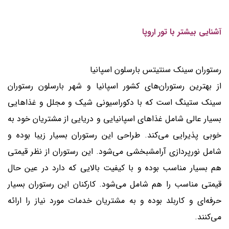
آشنایی بیشتر با تور اروپا
رستوران سینک سنتیتس بارسلون اسپانیا
از بهترین رستوران‌های کشور اسپانیا و شهر بارسلون رستوران
سینک ستینگ است که با دکوراسیونی شیک و مجلل و غذاهایی
بسیار عالی شامل غذاهای اسپانیایی و دریایی از مشتریان خود به
خوبی پذیرایی می‌کند. طراحی این رستوران بسیار زیبا بوده و
شامل نورپردازی آرامشبخشی می‌شود. این رستوران از نظر قیمتی
هم بسیار مناسب بوده و با کیفیت بالایی که دارد در عین حال
قیمتی مناسب را هم شامل می‌شود. کارکنان این رستوران بسیار
حرفه‌ای و کاربلد بوده و به مشتریان خدمات مورد نیاز را ارائه
می‌کنند.