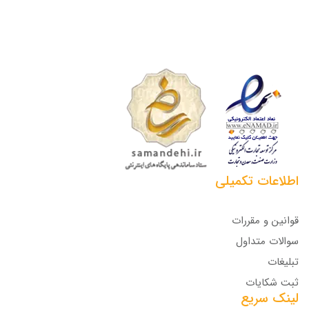
اطلاعات تکمیلی
قوانین و مقررات
سوالات متداول
تبلیغات
ثبت شکایات
لینک سریع