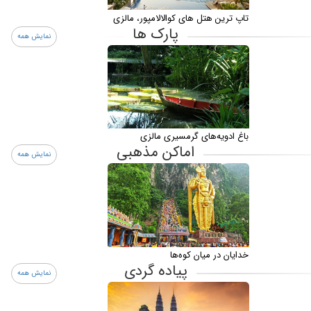
تاپ ترین هتل های کوالالامپور، مالزی
پارک ها
نمایش همه
باغ ادویه‌های گرمسیری مالزی
اماکن مذهبی
نمایش همه
خدایان در میان کوه‌ها
پیاده گردی
نمایش همه