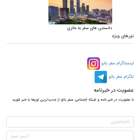
دانستنی های سفر به مالزی
تورهای ویژه
اینستاگرام سفر باتو
تلگرام سفر باتو
عضویت در خبرنامه
با عضویت در خبر نامه و شبکه اجتماعی سفر باتو از جدیدترین تورها با خبر شوید