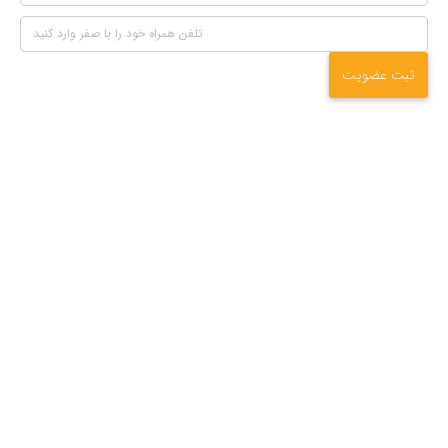
ثبت عضویت