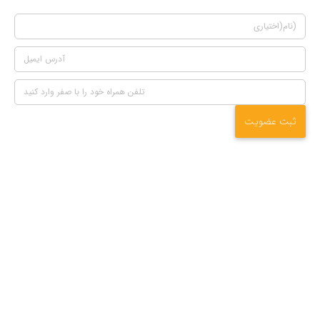
ثبت عضویت