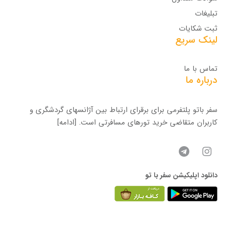
تبلیغات
ثبت شکایات
لینک سریع
تماس با ما
درباره ما
سفر باتو پلتفرمی برای برقرای ارتباط بین آژانسهای گردشگری و
کاربران متقاضی خرید تورهای مسافرتی است.
[ادامه]
دانلود اپلیکیشن سفر با تو