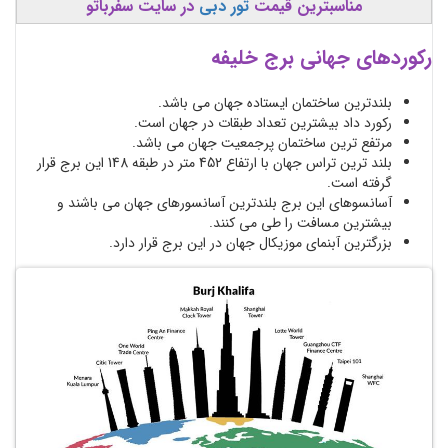
مناسبترین قیمت
تور دبی
در سایت سفرباتو
رکوردهای جهانی برج خلیفه
بلندترین ساختمان ایستاده جهان می باشد.
رکورد داد بیشترین تعداد طبقات در جهان است.
مرتفع ترین ساختمان پرجمعیت جهان می باشد.
بلند ترین تراس جهان با ارتفاع 452 متر در طبقه 148 این برج قرار
گرفته است.
آسانسوهای این برج بلندترین آسانسورهای جهان می باشند و
بیشترین مسافت را طی می کنند.
بزرگترین آبنمای موزیکال جهان در این برج قرار دارد.