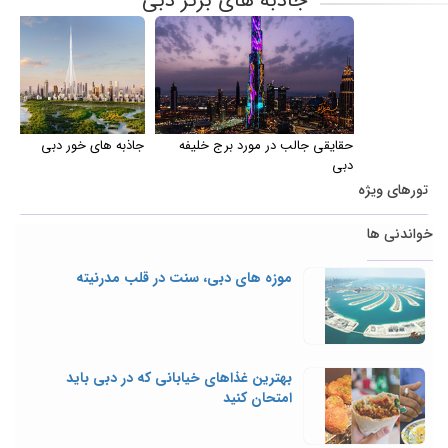
جاذبه های برتر دبی
حقایقی جالب در مورد برج خلیفه
جاذبه های خور دبی
دبی
تورهای ویژه
خواندنی ها
موزه های دبی، سنت در قلب مدرنیته
بهترین غذاهای خیابانی که در دبی باید
امتحان کنید