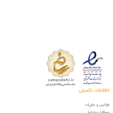
اطلاعات تکمیلی
قوانین و مقررات
سوالات متداول