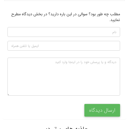
مطلب چه طور بود؟ سوالی در این باره دارید؟ در بخش دیدگاه مطرح
نمایید.
ارسال دیدگاه