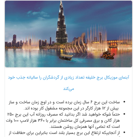
آبنمای موزیکال برج خلیفه تعداد زیادی از گردشگران را سالیانه جذب خود
می‌کند
ساخت این برج 6 سال زمان برده است و در اوج زمان ساخت و ساز
بیش از 12 هزار کارگر در این مجموعه مشغول کار بوده اند.
حتماً شوکه خواهید شد اگر بدانید که مصرف روزانه آب این برج 250
هزار گالن و برق مصرفی کل ساختمان برابر با 360 هزار لامپ 100 وات
است که تمامی آنها همزمان روشن هستند.
از آنجاییکه ارتفاع این برج بسیار بلند است بنابراین برای حفاظت از