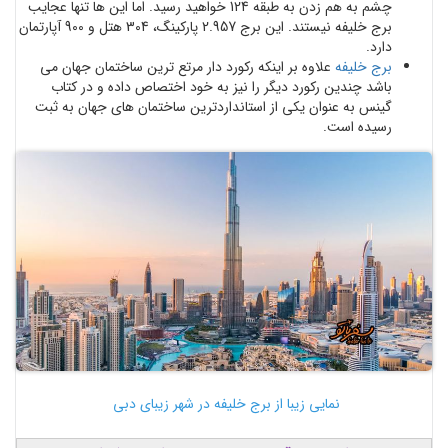
چشم به هم زدن به طبقه 124 خواهید رسید. اما این ها تنها عجایب
برج خلیفه نیستند. این برج 2.957 پارکینگ، 304 هتل و 900 آپارتمان
دارد.
برج خلیفه
علاوه بر اینکه رکورد دار مرتع ترین ساختمان جهان می
باشد چندین رکورد دیگر را نیز به خود اختصاص داده و در کتاب
گینس به عنوان یکی از استانداردترین ساختمان های جهان به ثبت
رسیده است.
نمایی زیبا از برج خلیفه در شهر زیبای دبی