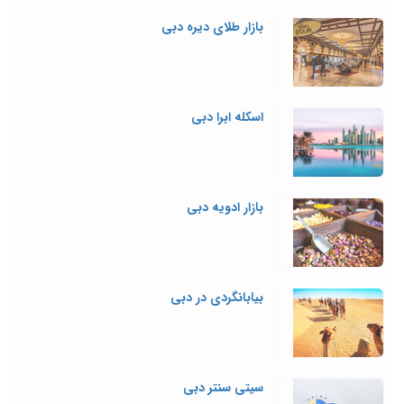
بازار طلای دیره دبی
اسکله ابرا دبی
بازار ادویه دبی
بیابانگردی در دبی
سیتی سنتر دبی