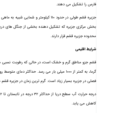
فارس را تشکیل می دهند.
جزیره قشم طولی در حدود 110 کیلومتر و شم
بخش مرکزی جزیره که تشکیل دهنده بخشی از جنگل های دریایی 
محدوده جزیره قشم قرار دارند.
شرایط اقلیمی
فصلی در جزیره بسیار زیاد است. گرم ترین زمان در جزیره قشم 10 تیر تا 10 شهریور و سردترین ماه ها دی و بهمن است.
کاهش می یابد.