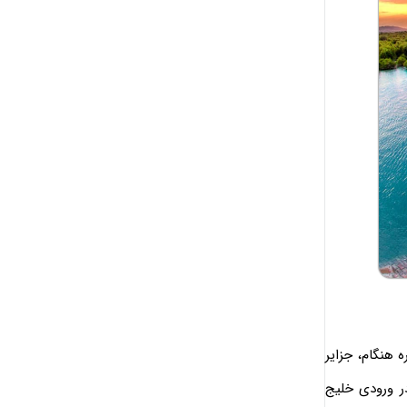
 هنگام، جزایر
ر ورودی خلیج