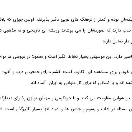
 یکسان بوده و کمتر از فرهنگ های غربی تاثیر پذیرفته. اولین چیزی که بلا
اب دارند که صورتشان را می پوشاند وریشه ای تاریخی و نه مذهبی دارد
ار تمایل دارند.
ی دارد. این موسیقی بسیار نشاط انگیز است و معمولا در عروسی ها نوا
خوبی برای مشاهده این تفاوت است. قشم دارای جمعیتی عرب و آفرو- ا
ه اند و یا کسانی که برای کار ملوانی به ایران آمده اند.
 و هوایی مقاومت می کنند و با خونگرمی و مهمان نوازی پذیرای دیدارکنن
مسئله در آداب و رسوم و جشن ها و اعیاد آنها بسیار تاثیرگذار است. 