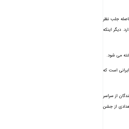
فاصله جلب نظر
. دیگر اینکه
خته می شود.
یرانی است که
دگان از سراسر
تعدادی از جشن