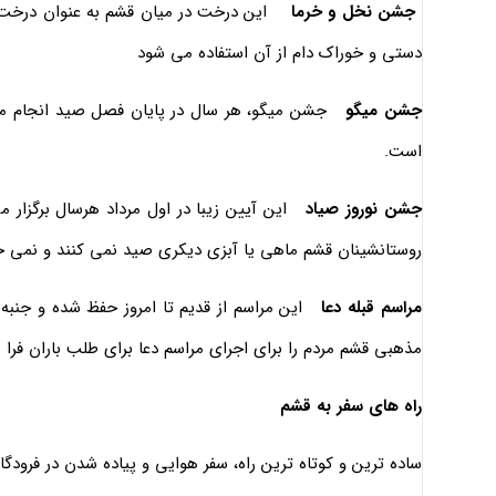
جشن نخل و خرما
این درخت در میان قشم به عنوان درخت 
دستی و خوراک دام از آن استفاده می شود
جشن میگو
جشن ميگو، هر سال در پايان فصل صيد انجام مى‌
است.
جشن نوروز صیاد
این آیین زیبا در اول مرداد هرسال برگزار 
روستانشینان قشم ماهی یا آبزی دیکری صید نمی کنند و نمی خورند
مراسم قبله دعا
این مراسم از قدیم تا امروز حفظ شده و جنب
مذهبی قشم مردم را برای اجرای مراسم دعا برای طلب باران فرا 
راه های سفر به قشم
ساده ترین و کوتاه ترین راه، سفر هوایی و پیاده شدن در فرودگ