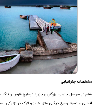
مشخصات جغرافیایی
قشم در سواحل جنوبی، بزرگترین جزیره درخلیج فارس و تنگه هر
اقماری و نسبتا وسیع دیگری مثل هرمز و لارک در نزدیکی س