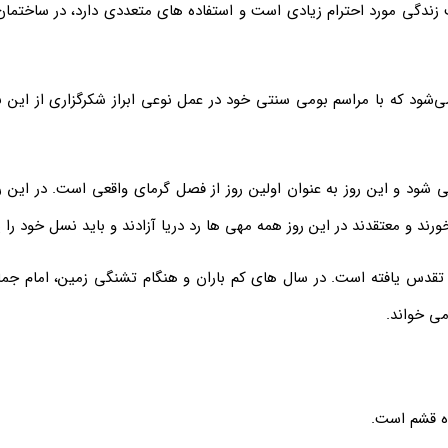
زندگی مورد احترام زیادی است و استفاده های متعددی دارد، در ساختمان
شود که با مراسم بومى سنتى خود در عمل نوعى ابراز شکرگزارى از اين 
می شود و این روز به عنوان اولین روز از فصل گرمای واقعی است. در این ر
 و معتقدند در این روز همه مهی ها رد دریا آزادند و باید نسل خود را پرب
ه تقدس یافته است. در سال های کم باران و هنگام تشنگی زمین، امام ج
می خواند.
اه قشم است.