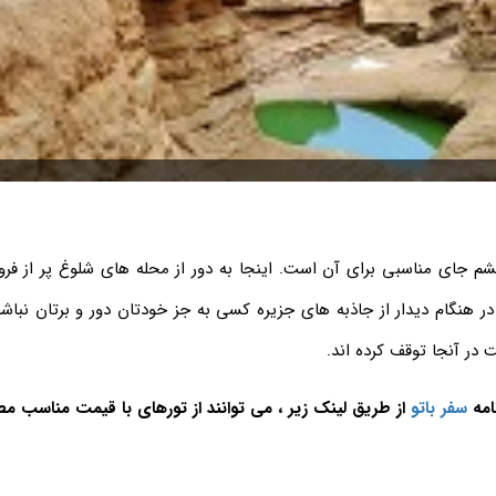
شم جای مناسبی برای آن است. اینجا به دور از محله های شلوغ پر از فر
ر هنگام دیدار از جاذبه های جزیره کسی به جز خودتان دور و برتان نباشد
در آنجا توقف کرده اند.
امه
سفر باتو
از طریق لینک زیر ، می توانند از تورهای با قیمت مناسب مط