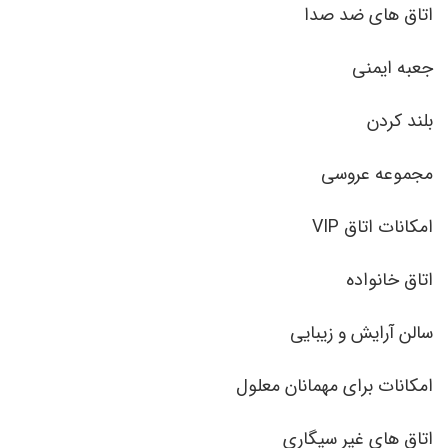
اتاق های ضد صدا
جعبه ایمنی
بلند کردن
مجموعه عروسی
امکانات اتاق VIP
اتاق خانواده
سالن آرایش و زیبایی
امکانات برای مهمانان معلول
اتاق های غیر سیگاری