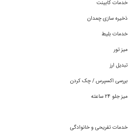
خدمات کابینت
ذخیره سازی چمدان
خدمات بلیط
میز تور
تبدیل ارز
بررسی اکسپرس / چک کردن
میز جلو 24 ساعته
خدمات تفریحی و خانوادگی