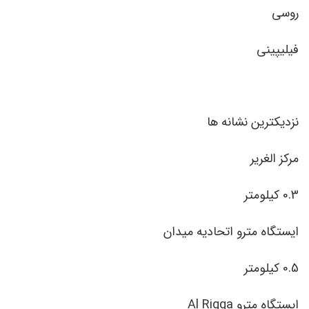
روسی
فیلیپینی
نزدیکترین نشانه ها
مرکز الغریر
0.3 کیلومتر
ایستگاه مترو اتحادیه میدان
0.5 کیلومتر
ایستگاه مترو Al Rigga