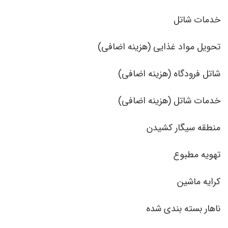
خدمات شاتل
تحویل مواد غذایی (هزینه اضافی)
شاتل فرودگاه (هزینه اضافی)
خدمات شاتل (هزینه اضافی)
منطقه سیگار کشیدن
تهویه مطبوع
کرایه ماشین
ناهار بسته بندی شده