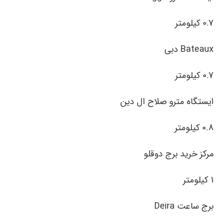
0.7 کیلومتر
Bateaux دبی
0.7 کیلومتر
ایستگاه مترو صلاح ال دین
0.8 کیلومتر
مرکز خرید برج دوقلو
1 کیلومتر
برج ساعت Deira