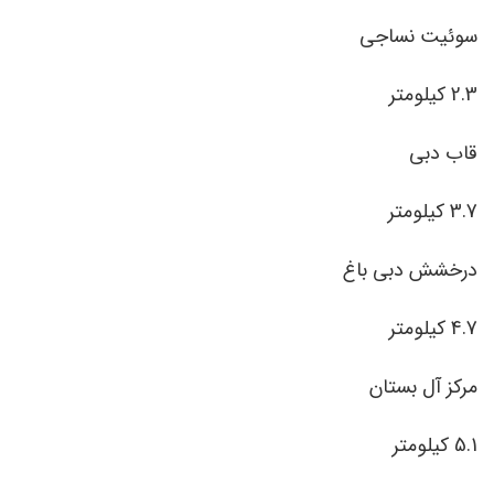
سوئیت نساجی
2.3 کیلومتر
قاب دبی
3.7 کیلومتر
درخشش دبی باغ
4.7 کیلومتر
مرکز آل بستان
5.1 کیلومتر