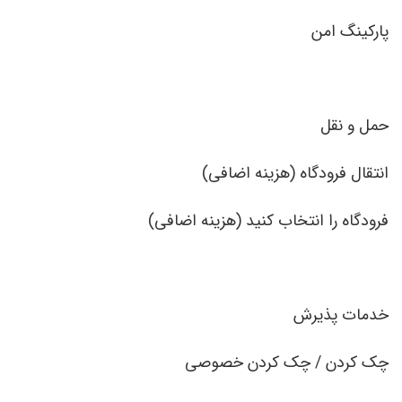
پارکینگ امن
حمل و نقل
انتقال فرودگاه (هزینه اضافی)
فرودگاه را انتخاب کنید (هزینه اضافی)
خدمات پذیرش
چک کردن / چک کردن خصوصی