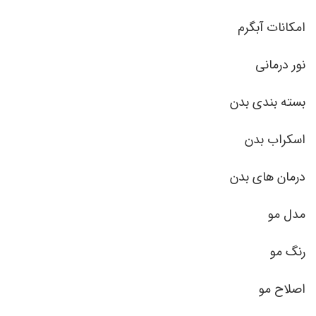
امکانات آبگرم
نور درمانی
بسته بندی بدن
اسکراب بدن
درمان های بدن
مدل مو
رنگ مو
اصلاح مو