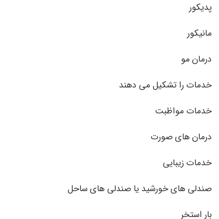
پدیکور
مانیکور
درمان مو
خدمات را تشکیل می دهند
خدمات مواظبت
درمان های صورت
خدمات زیبایی
صندلی های خورشید یا صندلی های ساحل
بار استخر