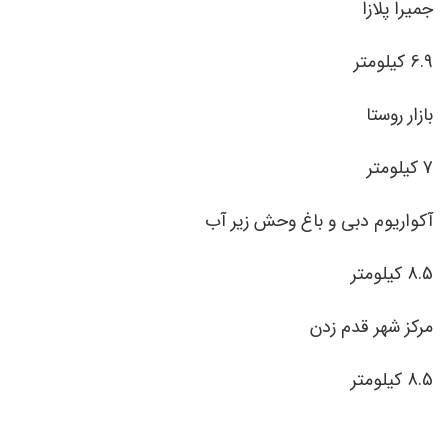
جمیرا پلازا
6.9 کیلومتر
بازار روستا
7 کیلومتر
آکواریوم دبی و باغ وحش زیر آب
8.5 کیلومتر
مرکز شهر قدم زدن
8.5 کیلومتر