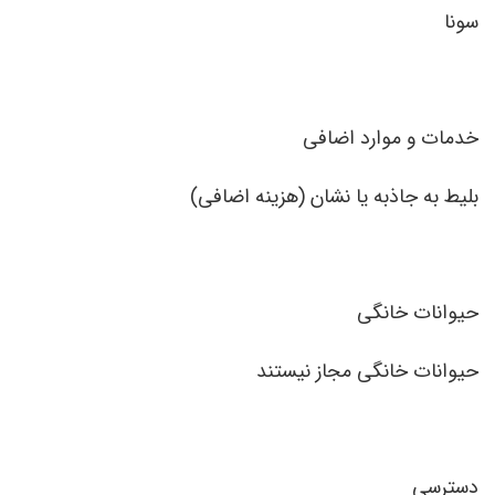
سونا
خدمات و موارد اضافی
بلیط به جاذبه یا نشان (هزینه اضافی)
حیوانات خانگی
حیوانات خانگی مجاز نیستند
دسترسی