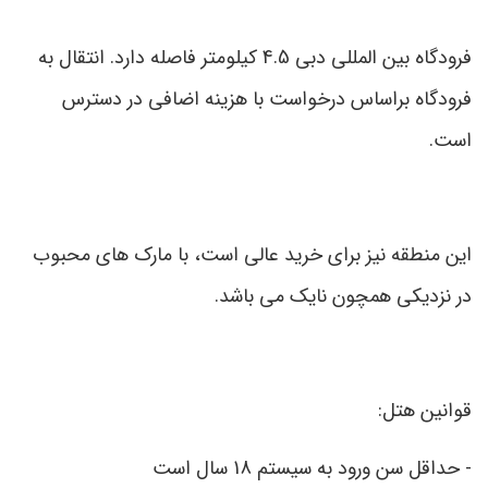
فرودگاه بین المللی دبی 4.5 کیلومتر فاصله دارد. انتقال به
فرودگاه براساس درخواست با هزینه اضافی در دسترس
است.
این منطقه نیز برای خرید عالی است، با مارک های محبوب
در نزدیکی همچون نایک می باشد.
قوانین هتل:
-
حداقل سن ورود به سیستم 18 سال است