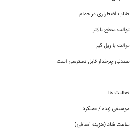
طناب اضطراری در حمام
توالت سطح بالاتر
توالت با ریل گیر
صندلی چرخدار قابل دسترسی است
فعالیت ها
موسیقی زنده / عملکرد
ساعت شاد (هزینه اضافی)