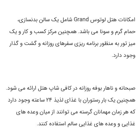
امکانات هتل لوتوس Grand شامل یک سالن بدنسازی،
حمام گرم و سونا می باشد. همچنین مرکز کسب و کار و یک
میز تور به منظور برنامه ریزی سفرهای روزانه و گشت و گذار
وجود دارد.
صبحانه و ناهار بوفه روزانه در کافی شاپ هتل ارائه می شود.
همچنین یک بار رستوران با غذای لذیذ 24 ساعته وجود دارد
که هر زمان مهمانان گرسنه می توانند از میان وعده های
غذایی و وعده های غذایی سالم استفاده کنند.