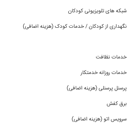
شبکه های تلویزیونی کودکان
نگهداری از کودکان / خدمات کودک (هزینه اضافی)
خدمات نظافت
خدمات روزانه خدمتکار
پرسنل پرسنلی (هزینه اضافی)
برق کفش
سرویس اتو (هزینه اضافی)