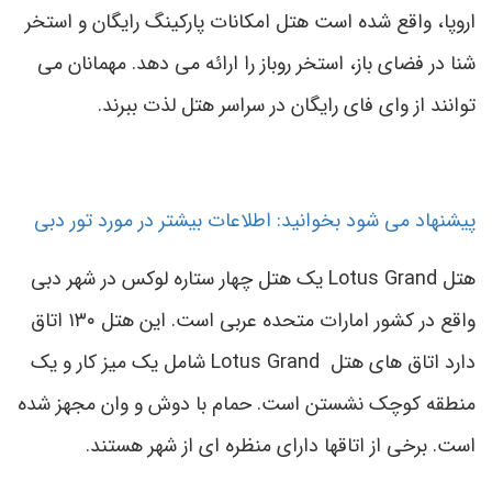
اروپا، واقع شده است هتل امکانات پارکینگ رایگان و استخر
شنا در فضای باز، استخر روباز را ارائه می دهد. مهمانان می
توانند از وای فای رایگان در سراسر هتل لذت ببرند.
پیشنهاد می شود بخوانید: اطلاعات بیشتر در مورد تور دبی
هتل Lotus Grand یک هتل چهار ستاره لوکس در شهر دبی
واقع در کشور امارات متحده عربی است. این هتل ۱۳۰ اتاق
دارد اتاق های هتل Lotus Grand شامل یک میز کار و یک
منطقه کوچک نشستن است. حمام با دوش و وان مجهز شده
است. برخی از اتاقها دارای منظره ای از شهر هستند.