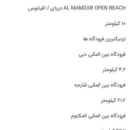
AL MAMZAR OPEN BEACH دریای / اقیانوس
10 کیلومتر
نزدیکترین فرودگاه ها
فرودگاه بین المللی دبی
4.2 کیلومتر
فرودگاه بین المللی شارجه
21.2 کیلومتر
فرودگاه بین المللی المکتوم