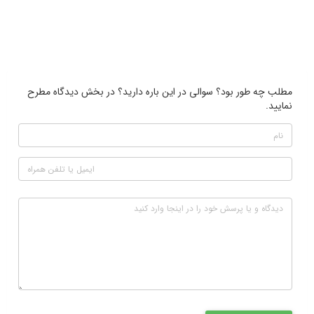
مطلب چه طور بود؟ سوالی در این باره دارید؟ در بخش دیدگاه مطرح
نمایید.