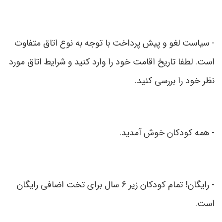
-
سیاست لغو و پیش پرداخت با توجه به نوع اتاق متفاوت
است. لطفا تاریخ اقامت خود را وارد کنید و شرایط اتاق مورد
نظر خود را بررسی کنید.
-
همه کودکان خوش آمدید.
-
رایگان! تمام کودکان زیر 6 سال برای تخت اضافی رایگان
است.