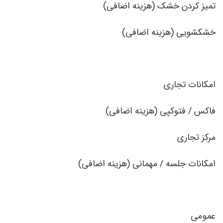
تمیز کردن خشک (هزینه اضافی)
خشکشویی (هزینه اضافی)
امکانات تجاری
فاکس / فتوکپی (هزینه اضافی)
مرکز تجاری
امکانات جلسه / مهمانی (هزینه اضافی)
عمومی