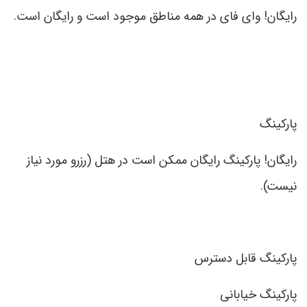
رایگان! وای فای در همه مناطق موجود است و رایگان است.
پارکینگ
رایگان! پارکینگ رایگان ممکن است در هتل (رزرو مورد نیاز
نیست).
پارکینگ قابل دسترس
پارکینگ خیابانی