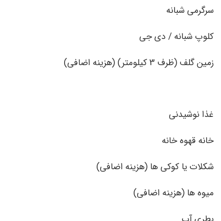
سرگرمی شبانه
کلوپ شبانه / دی جی
زمین گلف (ظرف 3 کیلومتر) (هزینه اضافی)
غذا نوشیدنی
خانه قهوه خانه
شکلات یا کوکی ها (هزینه اضافی)
میوه ها (هزینه اضافی)
بطری آب