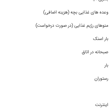
وعده های غذایی بچه (هزینه اضافی)
منوهای رژیم غذایی (در صورت درخواست)
بار اسنک
صبحانه در اتاق
بار
رستوران
اینترنت