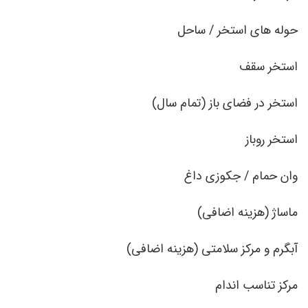
حوله های استخر / ساحل
استخر سقف
استخر در فضای باز (تمام سال)
استخر روباز
وان حمام / جکوزی داغ
ماساژ (هزینه اضافی)
آبگرم و مرکز سلامتی (هزینه اضافی)
مرکز تناسب اندام