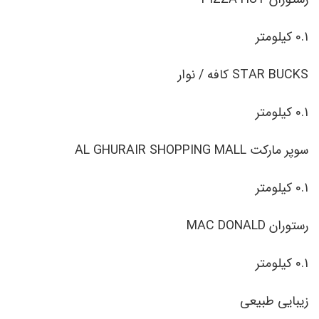
0.1 کیلومتر
STAR BUCKS کافه / نوار
0.1 کیلومتر
سوپر مارکت AL GHURAIR SHOPPING MALL
0.1 کیلومتر
رستوران MAC DONALD
0.1 کیلومتر
زیبایی طبیعی