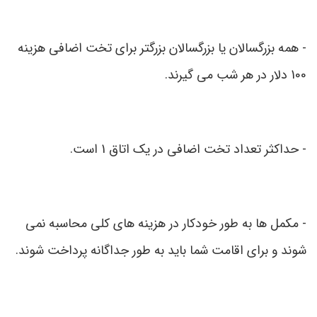
-
همه بزرگسالان یا بزرگسالان بزرگتر برای تخت اضافی هزینه
100 دلار در هر شب می گیرند.
-
حداکثر تعداد تخت اضافی در یک اتاق 1 است.
-
مکمل ها به طور خودکار در هزینه های کلی محاسبه نمی
شوند و برای اقامت شما باید به طور جداگانه پرداخت شوند.