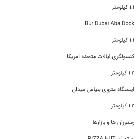
1.1 کیلومتر
Bur Dubai Aba Dock
1.1 کیلومتر
کنسولگری ایالات متحده آمریکا
1.2 کیلومتر
ایستگاه متروی بنیاس میدان
1.2 کیلومتر
رستوران ها و بازارها
رستوران PIZZA HUT