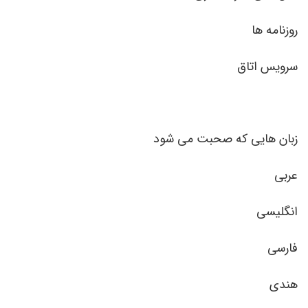
روزنامه ها
سرویس اتاق
زبان هایی که صحبت می شود
عربی
انگلیسی
فارسی
هندی