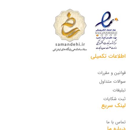
اطلاعات تکمیلی
قوانین و مقررات
سوالات متداول
تبلیغات
ثبت شکایات
لینک سریع
تماس با ما
درباره ما