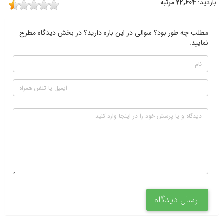
بازدید:
22,604
مرتبه
مطلب چه طور بود؟ سوالی در این باره دارید؟ در بخش دیدگاه مطرح
نمایید.
ارسال دیدگاه