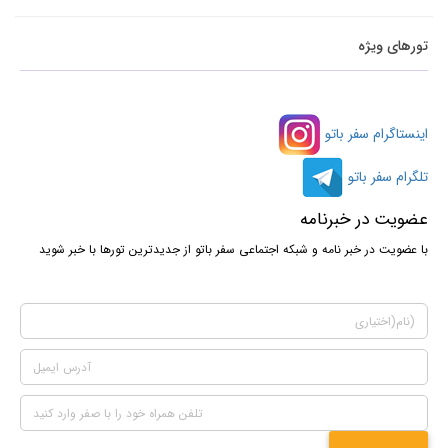
تورهای ویژه
اینستاگرام سفر باتو
تلگرام سفر باتو
عضویت در خبرنامه
با عضویت در خبر نامه و شبکه اجتماعی سفر باتو از جدیدترین تورها با خبر شوید