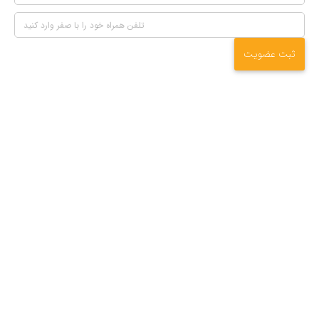
ثبت عضویت