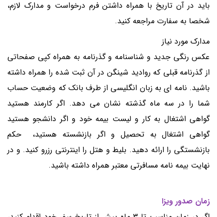
باید در آن تاریخ با همراه داشتن فرم درخواست و مدارک لازم،
شخصا به سفارت مراجعه کنید.
مدارک مورد نیاز
عکس رنگی جدید و شناسنامه و گذرنامه به همراه کپی صفحاتی
از گذرنامه قبلی که روادید شینگن در آن ثبت شده را همراه داشته
باشید. نامه ای به زبان انگلیسی از طرف بانک که وضعیت حساب
شما را در سه ماه گذشته نشان می دهد. اگر کارمند هستید
گواهی اشتغال به کار و لیست بیمه خود و اگر دانشجو هستید
گواهی اشتغال به تحصیل و اگر بازنشسته هستید، حکم
بازنشستگی را ارائه دهید. بلیط و هتل را اینترنتی رزرو کنید. و در
نهایت بیمه نامه مسافرتی معتبر همراه داشته باشید.
زمان صدور ویزا
اگر در زمان مناسب تا 3 ماه پیش از تاریخ سفر خود اقدام کنید،