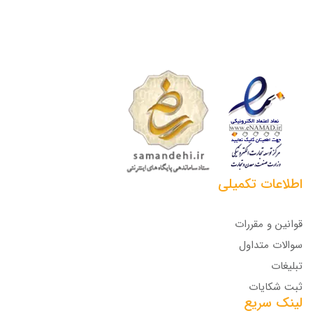
اطلاعات تکمیلی
قوانین و مقررات
سوالات متداول
تبلیغات
ثبت شکایات
لینک سریع