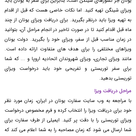
یونان جز کشورهای شینگن است، بنابراین برای سفر به یونان باید
ویزای شینگن تهیه کنید. اما نکات خاصی هست که قبل از اقدام
به تهیه ویزا باید درنظر بگیرید. برای دریافت ویزای یونان از چند
ماه قبل اقدام کنید تا در صورت تاخیر در انجام مراحل آن، بتوانید
در زمان مناسب قبل از سفر، ویزای خود را بگیرید. دولت یونان
ویزاهای مختلفی را برای هدف های متفاوت ارائه داده است.
مانند ویزای تجاری، ویزای شهروندان اتحادیه اروپا و ... که شما
برای سفر توریستی و تفریحی خود باید درخواست ویزای
توریستی بدهید.
مراحل دریافت ویزا
با مراجعه به وب سایت سفارت یونان در ایران، زمان مورد نظر
خود برای دریافت ویزا را انتخاب کرده و فرم مخصوص درخواست
ویزای توریستی را با دقت پر کنید. ایمیلی از طرف سفارت برای
شما ارسال می شود که زمان مصاحبه را به شما اعلام می کند که