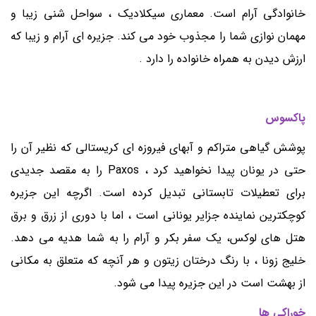
خانوادگی آرام است. معماری سیکلادیک ، سواحل شنی زیبا و
مهمان نوازی شما را مجذوب خود می کند. جزیره ای آرام و زیبا که
ارزش دیدن به همراه خانواده را دارد .
پاکسوس
پوشش گیاهی متراکم و آبهای فیروزه ای کریستالی که نظیر آن را
حتی در یونان پیدا نخواهید کرد ، Paxos را به مقصد جدیدی
برای تعطیلات تابستانی تبدیل کرده است. اگرچه این جزیره
کوچکترین نماینده جزایر یونانی است ، اما با دوری از زرق و برق
هتل های لوکس، یک سفر بکر و آرام را به شما هدیه می دهد.
خلیج زونا ، با رنگ درختان زیتون و هر آنچه که متعلق به مکانی
از بهشت است در این جزیره پیدا می شود.
خوراکی ها