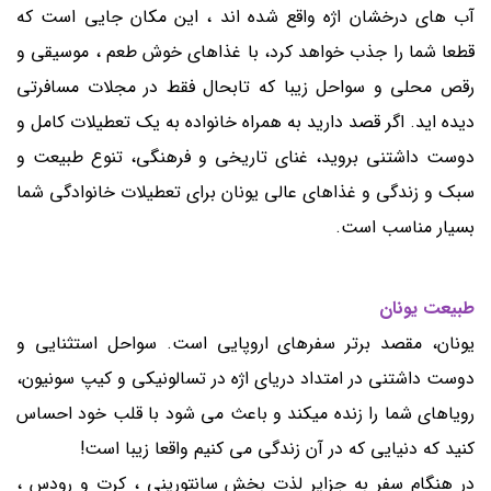
آب های درخشان اژه واقع شده اند ، این مکان جایی است که
قطعا شما را جذب خواهد کرد، با غذاهای خوش طعم ، موسیقی و
رقص محلی و سواحل زیبا که تابحال فقط در مجلات مسافرتی
دیده اید. اگر قصد دارید به همراه خانواده به یک تعطیلات کامل و
دوست داشتنی بروید، غنای تاریخی و فرهنگی، تنوع طبیعت و
سبک و زندگی و غذاهای عالی یونان برای تعطیلات خانوادگی شما
بسیار مناسب است.
طبیعت یونان
یونان، مقصد برتر سفرهای اروپایی است. سواحل استثنایی و
دوست داشتنی در امتداد دریای اژه در تسالونیکی و کیپ سونیون،
رویاهای شما را زنده میکند و باعث می شود با قلب خود احساس
کنید که دنیایی که در آن زندگی می کنیم واقعا زیبا است!
در هنگام سفر به جزایر لذت بخش سانتورینی ، کرت و رودس ،