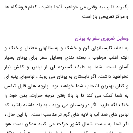
بگیرید تا ببینید وقتی می خواهید آنجا باشید ، کدام فروشگاه ها
و مراکز تفریحی باز است.
وسایل ضروری سفر به یونان
به لطف تابستانهای گرم و خشک و زمستانهای معتدل و خنک و
البته اغلب مرطوب ، بسته بندی وسایل سفر برای یونان بسیار
آسان است. شما به طیف گسترده ای از لباس و کفش نیاز
نخواهید داشت. اگر تابستان به یونان می روید ، لباسهای پنبه ای
و کتان بهترین انتخاب شما خواهند بود. پارچه های قابل تنفس
به شما کمک می کند تا با بالا رفتن درجه حرارت، بدن خود را
خنک نگه دارید. اگر در زمستان می روید ، به یاد داشته باشید که
لباس های ضد آب با لایه های گرم تر مناسب است. با این حال ،
اگر شما به سمت شمال کشور حرکت می کنید ممکن است هوا