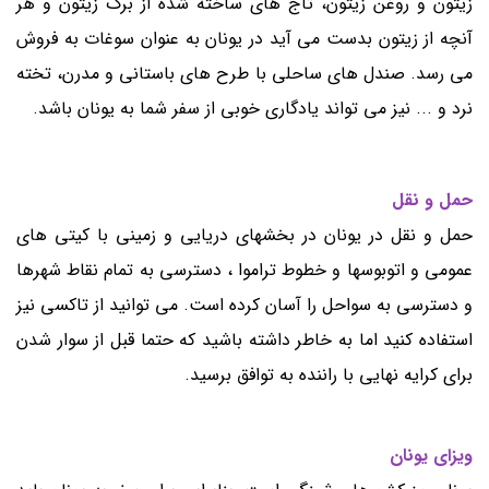
زیتون و روغن زیتون، تاج های ساخته شده از برگ زیتون و هر
آنچه از زیتون بدست می آید در یونان به عنوان سوغات به فروش
می رسد. صندل های ساحلی با طرح های باستانی و مدرن، تخته
نرد و ... نیز می تواند یادگاری خوبی از سفر شما به یونان باشد.
حمل و نقل
حمل و نقل در یونان در بخشهای دریایی و زمینی با کیتی های
عمومی و اتوبوسها و خطوط تراموا ، دسترسی به تمام نقاط شهرها
و دسترسی به سواحل را آسان کرده است. می توانید از تاکسی نیز
استفاده کنید اما به خاطر داشته باشید که حتما قبل از سوار شدن
برای کرایه نهایی با راننده به توافق برسید.
ویزای یونان