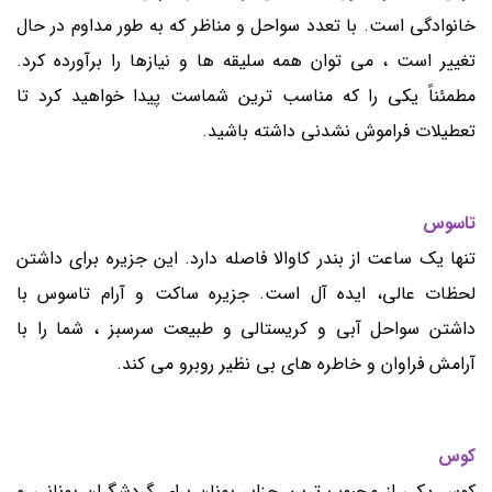
خانوادگی است. با تعدد سواحل و مناظر که به طور مداوم در حال
تغییر است ، می توان همه سلیقه ها و نیازها را برآورده کرد.
مطمئناً یکی را که مناسب ترین شماست پیدا خواهید کرد تا
تعطیلات فراموش نشدنی داشته باشید.
تاسوس
تنها یک ساعت از بندر کاوالا فاصله دارد. این جزیره برای داشتن
لحظات عالی، ایده آل است. جزیره ساکت و آرام تاسوس با
داشتن سواحل آبی و کریستالی و طبیعت سرسبز ، شما را با
آرامش فراوان و خاطره های بی نظیر روبرو می کند.
کوس
کوس یکی از محبوب ترین جزایر یونان برای گردشگران یونانی و