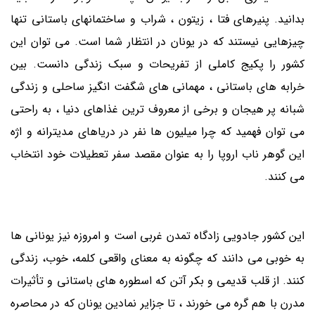
بدانید. پنیرهای فتا ، زیتون ، شراب و ساختمانهای باستانی تنها
چیزهایی نیستند که در یونان در انتظار شما است. می توان این
کشور را پکیج کاملی از تفریحات و سبک زندگی دانست. بین
خرابه های باستانی ، مهمانی های شگفت انگیز ساحلی و زندگی
شبانه پر هیجان و برخی از معروف ترین غذاهای دنیا ، به راحتی
می توان فهمید که چرا میلیون ها نفر در دریاهای مدیترانه و اژه
این گوهر ناب اروپا را به عنوان مقصد سفر تعطیلات خود انتخاب
می کنند.
این کشور جادویی زادگاه تمدن غربی است و امروزه نیز یونانی ها
به خوبی می دانند که چگونه به معنای واقعی کلمه، خوب، زندگی
کنند. از قلب قدیمی و بکر آتن که اسطوره های باستانی و تأثیرات
مدرن با هم گره می خورند ، تا جزایر نمادین یونان که در محاصره