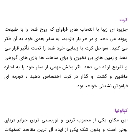
کرت
جزیره ای زیبا با انتخاب های فراوان که روح شما را با طبیعت
پیوند می دهد و در هر بار بازدید، به سفر بعدی خود به آن فکر
می کنید. سواحل کرت با زیبایی خود شما را تحت تأثیر قرار می
دهد و زمین های بی نظیری را برای ساعات ها بازی های گروهی
و تفریح ارائه می دهد. اگر بخش مهمی از سفر خود را به اجاره
ماشین و گشت و گذار در کرت اختصاص دهید ، تجربه ای
فراموش نشدنی خواهد بود.
کپالونیا
این مکان یكی از محبوب ترین و توریستی ترین جزایر دریای
یونی است و بدون شک یكی از ایده آل ترین مقاصد تعطیلات