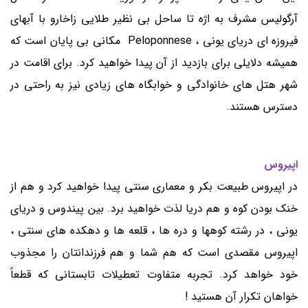
آرگولیس مشرف به اژه تا ساحل بی نظیر طلایی زاخارو با آبهای
فیروزه ای دریای یونی ، Peloponnese مکانی بی پایان است که
همیشه دلایلی برای بازدید از آن پیدا خواهید کرد. برای اقامت در
شهر هتل های خانوادگی و خوابگاه های زیادی نیز به راحتی در
دسترس هستند.
اپیروس
در اپیروس طبیعت بکر و معماری سنتی پیدا خواهید کرد و هم از
خنک بودن کوه و هم دریا لذت خواهید برد. بین پیندوس و دریای
یونی ، در رشته کوهها و دره ها ، قلعه ها و دهکده های سنتی ،
اپیروس مقصدی است که هم شما و هم فرزندانتان را مجذوب
خود خواهد کرد. تجربه متفاوت تعطیلات تابستانی که قطعاً
خواهان تکرار آن هستید !