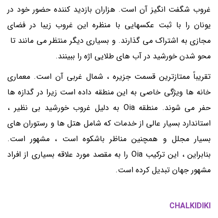
غروب شگفت انگیز آن است. هزاران بازدید کننده حضور خود در
یونان را با ثبت عکسهایی با منظره این غروب زیبا در فضای
مجازی به اشتراک می گذارند. و بسیاری دیگر منتظر می مانند تا
محو شدن خورشید در آب های طلایی اژه را ببینند.
تقریباً ممتازترین قسمت جزیره ، شمال غربی آن است. معماری
خانه ها ویژگی خاصی به این منطقه داده است زیرا در گدازه ها
حفر می شوند. منطقه Oia به دلیل غروب خورشید بی نظیر ،
استاندارد بسیار عالی از خدمات که شامل هتل ها و رستوران های
بسیار مجلل و همچنین مناظر باشکوه است ، مشهور است.
بنابراین ، این ترکیب Oia را به مقصد مورد علاقه بسیاری از افراد
مشهور جهان تبدیل کرده است.
CHALKIDIKI