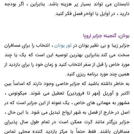
تابستان می تواند بسیار پر هزینه باشد. بنابراین ، اگر بودجه
دارید ، در اوایل یا اواخر فصل فکر کنید.
یونان، گنجینه جزایر اروپا
جزایر زیبا و بی نظیر یونان در
تور یونان
، انتخاب را برای مسافران
سخت می کند.بنابراین بهترین توصیه این است که یک یا چند
مورد خاص را قبل از سفر انتخاب کنید و زمان خود را برای بازدید از
همین چند مورد برنامه ریزی کنید.
به خاطر داشته باشید که جزایر خاصی وجود دارند که اساساً بین
اکتبر و آوریل (مهر تا فروردین) تعطیل می شوند. میکونوس ،
مشهور به مهمانی های خاص ، یک نمونه از این جزایر است که در
اصل در خارج از فصل به شهر ارواح تبدیل می شود. با این حال ،
جزایر بزرگتر مانند کرت ممکن است در تمام طول سال پذیرای
مسافران باشند. فقط حتماً با مرکز بازدید کننده محلی تماس