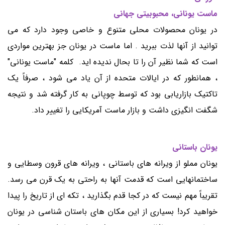
ماست یونانی، محبوبیتی جهانی
در یونان محصولات محلی متنوع و خاصی وجود دارد که می
توانید از آنها لذت ببرید . اما ماست در یونان جز بهترین مواردی
است که شما نظیر آن را تا بحال ندیده اید. کلمه "ماست یونانی"
، همانطور که در ایالات متحده از آن یاد می شود ، صرفاً یک
تاکتیک بازاریابی بود که توسط چوپانی به کار گرفته شد و نتیجه
شگفت انگیزی داشت و بازار ماست آمریکایی را تغییر داد.
یونان باستانی
یونان مملو از ویرانه های باستانی ، ویرانه های قرون وسطایی و
ساختمانهایی است که قدمت آنها به راحتی به یک قرن می رسد.
تقریباً مهم نیست که در کجا قدم بگذارید ، تکه ای از تاریخ را پیدا
خواهید کرد! بسیاری از این مکان های باستان شناسی در یونان