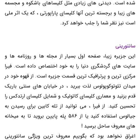
شده است. دیدنی های زیادی مثل کلیساهای باشکوه و مجسمه
های زیبا و برجسته ترین آنها کلیسای پاراپورتی ، که یک اثر ملی
است نیز نظر شما را جلب خواهد کرد.
سانتورینی
این جزیره زیبا، صفحه اول بسیار از مجله ها و روزنامه ها و
سایت های گردشگری دنیا را به خود اختصاص داده است. فیرا
مرکزی ترین و پرترافیک ترین قسمت جزیره است. از قهوه خود در
میدان تئوتوکوپولوس لذت ببرید ، در خیابان های سنتی باریک
قدم بزنید و معماری کلیسای کاتولیک و شمایل کلیسای ارتدکس را
تحسین کنید. از فیرا ، می توانید از تله کابین برای رسیدن به
جیالوس استفاده کنید یا از 586 پله پایین بروید تا به میخانه
های معروف ساحل برسید !
اغراق نخواهد بود که بگوییم معروف ترین ویژگی سانتورینی