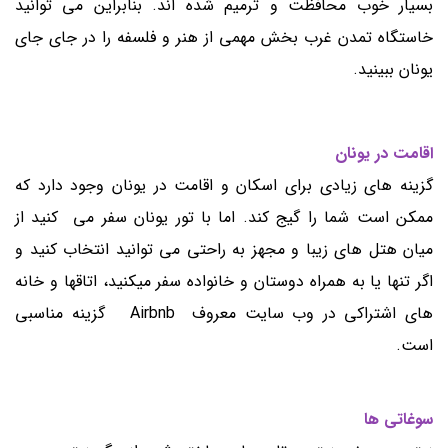
بسیار خوب محافظت و ترمیم شده اند. بنابراین می توانید
خاستگاه تمدن غرب بخش مهمی از هنر و فلسفه را در جای جای
یونان ببینید.
اقامت در یونان
گزینه های زیادی برای اسکان و اقامت در یونان وجود دارد که
ممکن است شما را گیج کند. اما با تور یونان سفر می کنید از
میان هتل های زیبا و مجهز به راحتی می توانید انتخاب کنید و
اگر تنها یا به همراه دوستان و خانواده سفر میکنید، اتاقها و خانه
های اشتراکی در وب سایت معروف Airbnb گزینه مناسبی
است.
سوغاتی ها