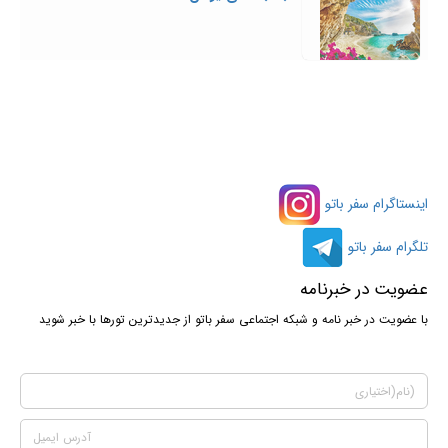
اینستاگرام سفر باتو
تلگرام سفر باتو
عضویت در خبرنامه
با عضویت در خبر نامه و شبکه اجتماعی سفر باتو از جدیدترین تورها با خبر شوید