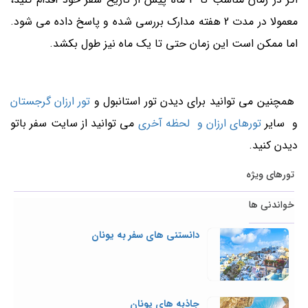
معمولا در مدت 2 هفته مدارک بررسی شده و پاسخ داده می شود.
اما ممکن است این زمان حتی تا یک ماه نیز طول بکشد.
همچنین می توانید برای ديدن تور استانبول و
تور ارزان گرجستان
و سایر
تورهای ارزان و لحظه آخری
مي توانيد از سايت سفر باتو
ديدن كنيد.
تورهای ویژه
خواندنی ها
دانستنی های سفر به یونان
جاذبه های یونان