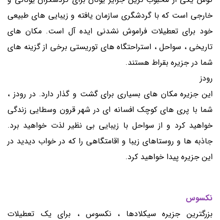
خارجی است که با گردشگری سازمان یافته و زیبایی های طبیعی
خود برای تعطیلات فراموش نشدنی ایده آل است. مکان های
تاریخی ، سواحل ، استراحتگاه های توریستی برخی از گزینه های
شما در جزیره بقراط هستند.
رودز
این جزیره مکان های بسیاری برای گشت و گذار دارد. در رودز ،
شما با پری های کوچک افسانه ای در شهر قرون وسطایی زندگی
خواهید کرد و از سواحل با زیبایی بی نظیر لذت خواهید برد.
جاذبه ها و روستاهای زیبا و اقامتگاهی را که در خواب دیدید در
این جزیره پیدا خواهید کرد.
نکسوس
بزرگترین جزیره سیکلادها ، نکسوس ، برای یک تعطیلات