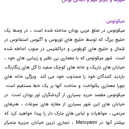
میکونوس
میکونوس در ضلع غربی یونان ساخته شده است ، در وسط یک
خلیج بزرگ که توسط خلیج های توربوس و آگیوس استفانوس در
شمال و خلیج های کورفوس و دیاکفتیس در جنوب احاطه شده
است. شهر میکونوس که با معماری بی نظیر و زیبایی های خود ،
خیابان های باریک و خانه های کوچک سفید با گل های رنگارنگ،
بازدید کنندگان خود را مجذوب خود می کند. ویژگی خانه های
چورا معماری یکنواخت و ساخت آنها بر یک خط مستقیم است.
میکونوس مقصد خرید بسیاری از گردشگران تور یونان است. در
خیابان های این شهر بسیاری از مغازه های سوغات ، هنرهای
مردمی ، جواهرات و لباس های مارک دار را پیدا خواهید کرد که
بیشتر آنها در Matoyanni ، تجاری ترین خیابان جزیره متمرکز