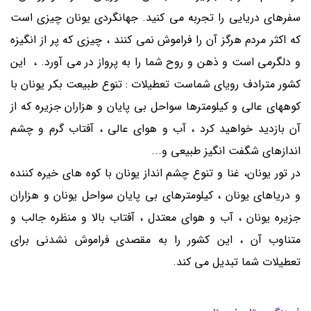
سفرهای دریایی را تجربه می کنید. جهانگردی یونان چیزی است
که اکثر مردم هرگز آن را فراموش نمی کنند ، چیزی که پر از انگیزه
و دلگرمی است و ذهن و روح شما را به پرواز در می آورد. ، این
کشور مترادف رویای شماست تعطیلات : تنوع طبیعت بکر یونان با
کوههای عالی و کیلومترها سواحل بی پایان و هزاران جزیره که از
آن بازدید خواهید کرد ، آب و هوای عالی ، آفتاب گرم و چشم
اندازهای شگفت انگیز طبیعی و...
در تور یونان، غنا و تنوع چشم انداز یونان با کوه های خیره کننده
و دریاهای یونان ، کیلومترهای بی پایان سواحل یونان و هزاران
جزیره یونان ، آب و هوای معتدل ، آفتاب بالا و منظره جالب و
متناوب آن ، این کشور را به مقصدی فراموش نشدنی برای
تعطیلات شما تبدیل می کند.